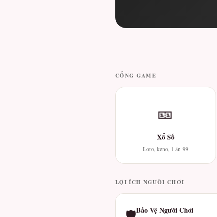
CỔNG GAME
🎫
Xổ Số
Loto, keno, 1 ăn 99
LỢI ÍCH NGƯỜI CHƠI
Bảo Vệ Người Chơi
🛡