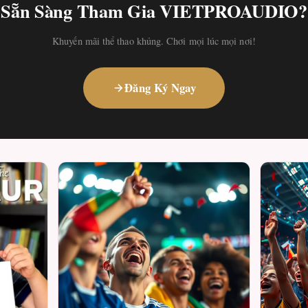
Sẵn Sàng Tham Gia VIETPROAUDIO?
Khuyến mãi thể thao khủng. Chơi mọi lúc mọi nơi!
Đăng Ký Ngay