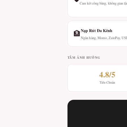
Cam kết công bằng, không gian lậ
Nạp Rút Đa Kênh
🏦
Ngân hàng, Momo, ZaloPay, USD
TẦM ẢNH HƯỞNG
4.8/5
Tiêu Chuẩn