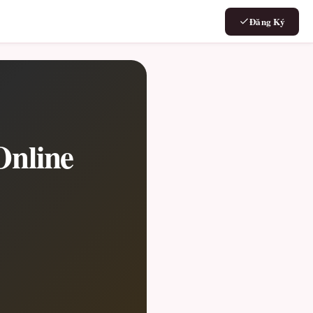
Đăng Ký
nline