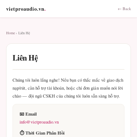
vietproaudio.vn
.
← Back
Home
› Liên Hệ
Liên Hệ
Chúng tôi luôn lắng nghe! Nếu bạn có thắc mắc về giao dịch
nạp/rút, cần hỗ trợ tài khoản, hoặc chỉ đơn giản muốn nói lời
chào — đội ngũ CSKH của chúng tôi luôn sẵn sàng hỗ trợ.
📧 Email
info@vietproaudio.vn
⏱ Thời Gian Phản Hồi