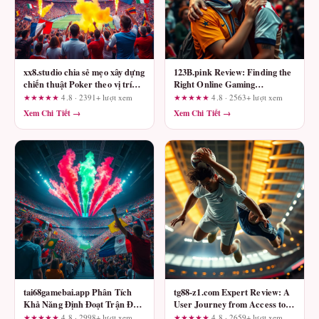
xx8.studio chia sẻ mẹo xây dựng
123B.pink Review: Finding the
chiến thuật Poker theo vị trí
Right Online Gaming
bàn chơi
Categories for Your Play Style
★★★★★
4.8 · 2391+ lượt xem
★★★★★
4.8 · 2563+ lượt xem
Xem Chi Tiết →
Xem Chi Tiết →
tai68gamebai.app Phân Tích
tg88-z1.com Expert Review: A
Khả Năng Định Đoạt Trận Đấu
User Journey from Access to
Của Các Siêu Sao
Support for Poker and Slot
★★★★★
4.8 · 2998+ lượt xem
★★★★★
4.8 · 2659+ lượt xem