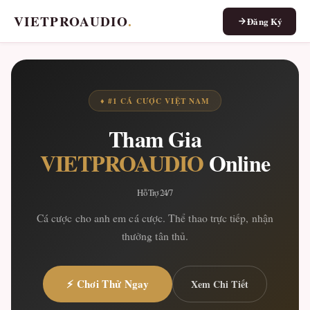
VIETPROAUDIO
.
Đăng Ký
♦ #1 CÁ CƯỢC VIỆT NAM
Tham Gia
VIETPROAUDIO
Online
Hỗ Trợ 24/7
Cá cược cho anh em cá cược. Thể thao trực tiếp, nhận
thưởng tân thủ.
⚡ Chơi Thử Ngay
Xem Chi Tiết