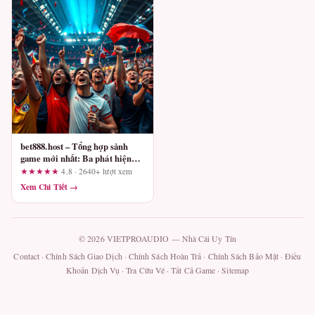
bet888.host – Tổng hợp sảnh
game mới nhất: Ba phát hiện
quan trọng trước khi đặt cược
★★★★★
4.8 · 2640+ lượt xem
Xem Chi Tiết →
© 2026 VIETPROAUDIO — Nhà Cái Uy Tín
Contact
·
Chính Sách Giao Dịch
·
Chính Sách Hoàn Trả
·
Chính Sách Bảo Mật
·
Điều
Khoản Dịch Vụ
·
Tra Cứu Vé
·
Tất Cả Game
·
Sitemap