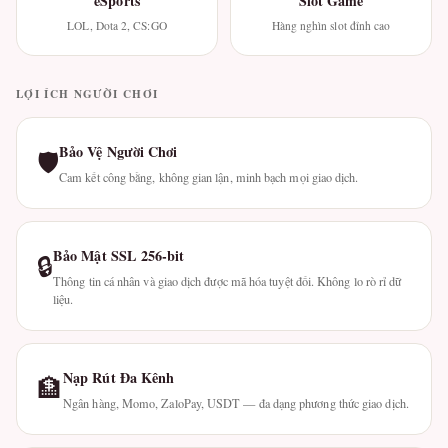
eSports
Slot Game
LOL, Dota 2, CS:GO
Hàng nghìn slot đỉnh cao
LỢI ÍCH NGƯỜI CHƠI
Bảo Vệ Người Chơi
🛡
Cam kết công bằng, không gian lận, minh bạch mọi giao dịch.
Bảo Mật SSL 256-bit
🔒
Thông tin cá nhân và giao dịch được mã hóa tuyệt đối. Không lo rò rỉ dữ
liệu.
Nạp Rút Đa Kênh
🏦
Ngân hàng, Momo, ZaloPay, USDT — đa dạng phương thức giao dịch.