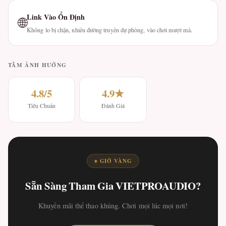
Link Vào Ổn Định
🌐
Không lo bị chặn, nhiều đường truyền dự phòng, vào chơi mượt mà.
TẦM ẢNH HƯỞNG
4.8/5
4.9★
Tiêu Chuẩn
Đánh Giá
♠ GIỜ VÀNG
Sẵn Sàng Tham Gia VIETPROAUDIO?
Khuyến mãi thể thao khủng. Chơi mọi lúc mọi nơi!