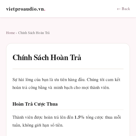
vietproaudio.vn
.
← Back
Home
› Chính Sách Hoàn Trả
Chính Sách Hoàn Trả
Sự hài lòng của bạn là ưu tiên hàng đầu. Chúng tôi cam kết
hoàn trả công bằng và minh bạch cho mọi thành viên.
Hoàn Trả Cược Thua
1.5%
Thành viên được hoàn trả lên đến
tổng cược thua mỗi
tuần, không giới hạn số tiền.