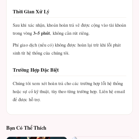
Thời Gian Xử Lý
Sau khi xác nhận, khoản hoàn trả sẽ được cộng vào tài khoản
3–5 phút
trong vòng
, không cần rút riêng.
Phí giao dịch (nếu có) không được hoàn lại trừ khi lỗi phát
sinh từ hệ thống của chúng tôi.
Trường Hợp Đặc Biệt
Chúng tôi xem xét hoàn trả cho các trường hợp lỗi hệ thống
hoặc sự cố kỹ thuật, tùy theo từng trường hợp. Liên hệ email
để được hỗ trợ.
Bạn Có Thể Thích