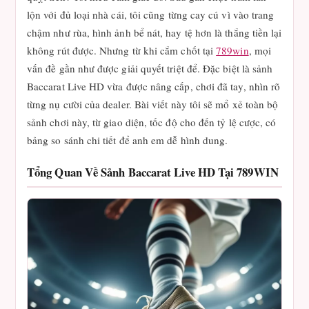
lộn với đủ loại nhà cái, tôi cũng từng cay cú vì vào trang
chậm như rùa, hình ảnh bể nát, hay tệ hơn là thắng tiền lại
không rút được. Nhưng từ khi cắm chốt tại
789win
, mọi
vấn đề gần như được giải quyết triệt để. Đặc biệt là sảnh
Baccarat Live HD vừa được nâng cấp, chơi đã tay, nhìn rõ
từng nụ cười của dealer. Bài viết này tôi sẽ mổ xẻ toàn bộ
sảnh chơi này, từ giao diện, tốc độ cho đến tỷ lệ cược, có
bảng so sánh chi tiết để anh em dễ hình dung.
Tổng Quan Về Sảnh Baccarat Live HD Tại 789WIN