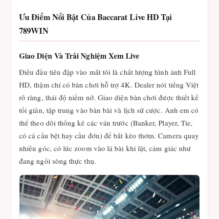
Ưu Điểm Nổi Bật Của Baccarat Live HD Tại
789WIN
Giao Diện Và Trải Nghiệm Xem Live
Điều đầu tiên đập vào mắt tôi là chất lượng hình ảnh Full
HD, thậm chí có bàn chơi hỗ trợ 4K. Dealer nói tiếng Việt
rõ ràng, thái độ niềm nở. Giao diện bàn chơi được thiết kế
tối giản, tập trung vào bàn bài và lịch sử cược. Anh em có
thể theo dõi thống kê các ván trước (Banker, Player, Tie,
có cả cầu bệt hay cầu đơn) để bắt kèo thơm. Camera quay
nhiều góc, có lúc zoom vào lá bài khi lật, cảm giác như
đang ngồi sòng thực thụ.