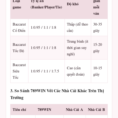
Loại
Tỷ lệ ăn
gian
Độ khó
game
(Banker/Player/Tie)
mỗi
ván
Baccarat
Thấp (dễ theo
30-35
1:0.95 / 1:1 / 1:8
Cổ Điển
cầu)
giây
Trung bình (ít
Baccarat
15-20
1:0.95 / 1:1 / 1:8
thời gian suy
Tốc Độ
giây
nghĩ)
Baccarat
Cao (cần
10-15
Siêu
1:0.95 / 1:1 / 1:7.5
quyết đoán)
giây
Tốc
3. So Sánh 789WIN Với Các Nhà Cái Khác Trên Thị
Trường
Tiêu chí
789WIN
Nhà Cái A
Nhà Cái B