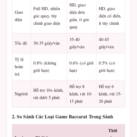
HD, giao
Full HD, nhiều
HD, giao
Giao
diện đơn
góc quay, tùy
diện cổ điển,
diện
giản, ít góc
chỉnh giao diện
ít tùy chỉnh
quay
35-40
40-45
Tốc độ
30-35 giây/ván
giây/ván
giây/ván
Tỷ lệ
0.8% (không
0.6% (có giới
0.5% (có
hoàn
giới hạn)
hạn)
giới hạn)
trả
Hỗ trợ 8
Hỗ trợ 6
Hỗ trợ 10+ kênh,
Nạp/rút
kênh, rút 10-
kênh, rút 15-
rút dưới 5 phút
15 phút
20 phút
2. So Sánh Các Loại Game Baccarat Trong Sảnh
Thời