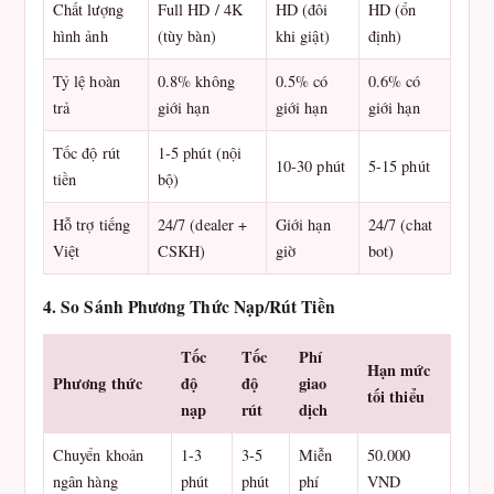
Chất lượng
Full HD / 4K
HD (đôi
HD (ổn
hình ảnh
(tùy bàn)
khi giật)
định)
Tỷ lệ hoàn
0.8% không
0.5% có
0.6% có
trả
giới hạn
giới hạn
giới hạn
Tốc độ rút
1-5 phút (nội
10-30 phút
5-15 phút
tiền
bộ)
Hỗ trợ tiếng
24/7 (dealer +
Giới hạn
24/7 (chat
Việt
CSKH)
giờ
bot)
4. So Sánh Phương Thức Nạp/Rút Tiền
Tốc
Tốc
Phí
Hạn mức
Phương thức
độ
độ
giao
tối thiểu
nạp
rút
dịch
Chuyển khoản
1-3
3-5
Miễn
50.000
ngân hàng
phút
phút
phí
VND