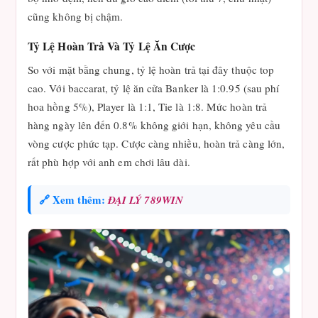
cũng không bị chậm.
Tỷ Lệ Hoàn Trả Và Tỷ Lệ Ăn Cược
So với mặt bằng chung, tỷ lệ hoàn trả tại đây thuộc top
cao. Với baccarat, tỷ lệ ăn cửa Banker là 1:0.95 (sau phí
hoa hồng 5%), Player là 1:1, Tie là 1:8. Mức hoàn trả
hàng ngày lên đến 0.8% không giới hạn, không yêu cầu
vòng cược phức tạp. Cược càng nhiều, hoàn trả càng lớn,
rất phù hợp với anh em chơi lâu dài.
🔗 Xem thêm:
ĐẠI LÝ 789WIN