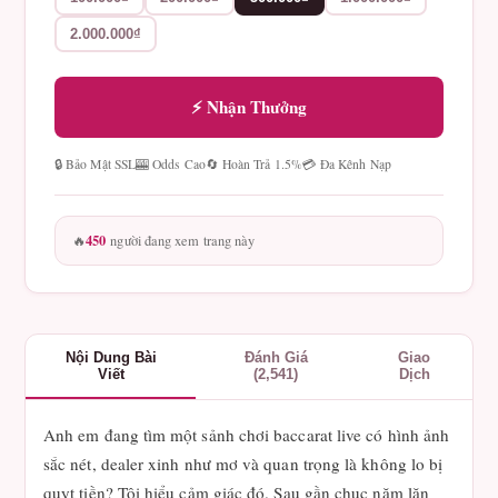
2.000.000₫
⚡ Nhận Thưởng
🔒 Bảo Mật SSL
🎰 Odds Cao
🔄 Hoàn Trả 1.5%
💳 Đa Kênh Nạp
450
🔥
người đang xem trang này
Nội Dung Bài
Đánh Giá
Giao
Viết
(2,541)
Dịch
Anh em đang tìm một sảnh chơi baccarat live có hình ảnh
sắc nét, dealer xinh như mơ và quan trọng là không lo bị
quỵt tiền? Tôi hiểu cảm giác đó. Sau gần chục năm lăn