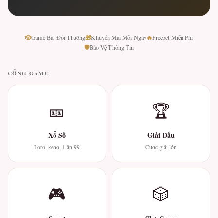
🎲
🎁
🔥
Game Bài Đổi Thưởng
Khuyến Mãi Mỗi Ngày
Freebet Miễn Phí
🛡
Bảo Vệ Thông Tin
CỔNG GAME
🎫
🏆
Xổ Số
Giải Đấu
Loto, keno, 1 ăn 99
Cược giải lớn
🎮
🎲