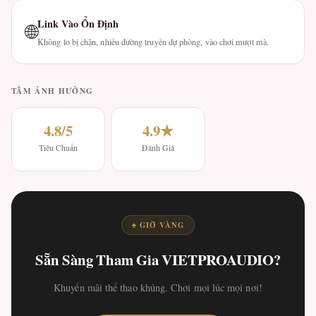
Link Vào Ổn Định
🌐
Không lo bị chặn, nhiều đường truyền dự phòng, vào chơi mượt mà.
TẦM ẢNH HƯỞNG
4.8/5
4.9★
Tiêu Chuẩn
Đánh Giá
♠ GIỜ VÀNG
Sẵn Sàng Tham Gia VIETPROAUDIO?
Khuyến mãi thể thao khủng. Chơi mọi lúc mọi nơi!