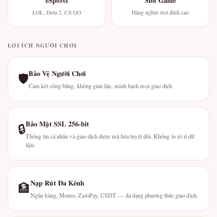
eSports
Slot Game
LOL, Dota 2, CS:GO
Hàng nghìn slot đỉnh cao
LỢI ÍCH NGƯỜI CHƠI
Bảo Vệ Người Chơi
🛡
Cam kết công bằng, không gian lận, minh bạch mọi giao dịch.
Bảo Mật SSL 256-bit
🔒
Thông tin cá nhân và giao dịch được mã hóa tuyệt đối. Không lo rò rỉ dữ
liệu.
Nạp Rút Đa Kênh
🏦
Ngân hàng, Momo, ZaloPay, USDT — đa dạng phương thức giao dịch.