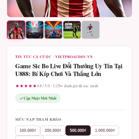
TIN TỨC CÁ CƯỢC · VIETPROAUDIO.VN
Game Sic Bo Live Đổi Thưởng Uy Tín Tại
U888: Bí Kíp Chơi Và Thắng Lớn
★★★★★
4.8 / 5.0 · 3,129+ đánh giá đã xác minh
Cập Nhật Mới Nhất
MỨC NẠP THAM KHẢO
100.000₫
200.000₫
500.000₫
1.000.000₫