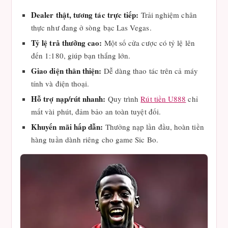
Dealer thật, tương tác trực tiếp:
Trải nghiệm chân
thực như đang ở sòng bạc Las Vegas.
Tỷ lệ trả thưởng cao:
Một số cửa cược có tỷ lệ lên
đến 1:180, giúp bạn thắng lớn.
Giao diện thân thiện:
Dễ dàng thao tác trên cả máy
tính và điện thoại.
Hỗ trợ nạp/rút nhanh:
Quy trình
Rút tiền U888
chỉ
mất vài phút, đảm bảo an toàn tuyệt đối.
Khuyến mãi hấp dẫn:
Thưởng nạp lần đầu, hoàn tiền
hàng tuần dành riêng cho game Sic Bo.