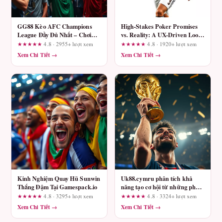
GG88 Kèo AFC Champions
High-Stakes Poker Promises
League Đầy Đủ Nhất – Chơi
vs. Reality: A UX-Driven Look
Đâu Trúng Đó
at What Ad88.blue Really
★★★★★
4.8 · 2955+ lượt xem
★★★★★
4.8 · 1920+ lượt xem
Offers
Xem Chi Tiết →
Xem Chi Tiết →
Kinh Nghiệm Quay Hũ Sunwin
Uk88.cymru phân tích khả
Thắng Đậm Tại Gamespack.io
năng tạo cơ hội từ những pha
phối hợp trung lộ
★★★★★
4.8 · 3295+ lượt xem
★★★★★
4.8 · 3324+ lượt xem
Xem Chi Tiết →
Xem Chi Tiết →