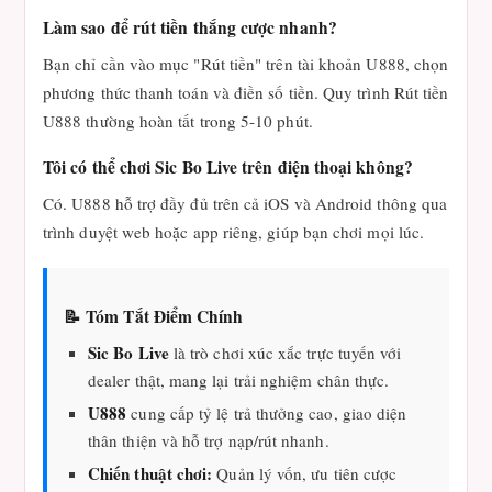
Làm sao để rút tiền thắng cược nhanh?
Bạn chỉ cần vào mục "Rút tiền" trên tài khoản U888, chọn
phương thức thanh toán và điền số tiền. Quy trình Rút tiền
U888 thường hoàn tất trong 5-10 phút.
Tôi có thể chơi Sic Bo Live trên điện thoại không?
Có. U888 hỗ trợ đầy đủ trên cả iOS và Android thông qua
trình duyệt web hoặc app riêng, giúp bạn chơi mọi lúc.
📝 Tóm Tắt Điểm Chính
Sic Bo Live
là trò chơi xúc xắc trực tuyến với
dealer thật, mang lại trải nghiệm chân thực.
U888
cung cấp tỷ lệ trả thưởng cao, giao diện
thân thiện và hỗ trợ nạp/rút nhanh.
Chiến thuật chơi:
Quản lý vốn, ưu tiên cược