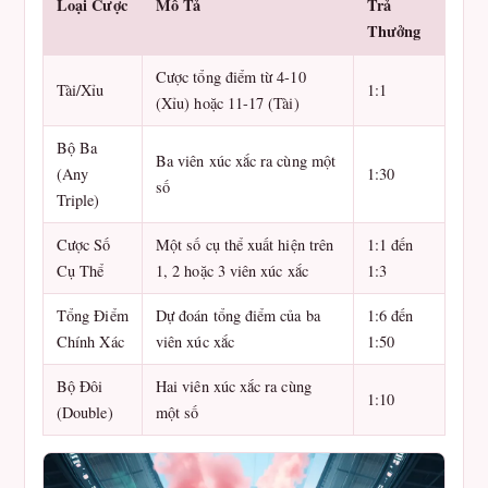
Loại Cược
Mô Tả
Trả
Thưởng
Cược tổng điểm từ 4-10
Tài/Xỉu
1:1
(Xỉu) hoặc 11-17 (Tài)
Bộ Ba
Ba viên xúc xắc ra cùng một
(Any
1:30
số
Triple)
Cược Số
Một số cụ thể xuất hiện trên
1:1 đến
Cụ Thể
1, 2 hoặc 3 viên xúc xắc
1:3
Tổng Điểm
Dự đoán tổng điểm của ba
1:6 đến
Chính Xác
viên xúc xắc
1:50
Bộ Đôi
Hai viên xúc xắc ra cùng
1:10
(Double)
một số