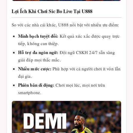
Lợi Ích Khi Chơi Sic Bo Live Tại U888
So với các nhà cái khác, U888 nổi bật với nhiều ưu điểm:
Minh bạch tuyệt đối:
Kết quả xúc xắc được quay trực
tiếp, không can thiệp.
Hỗ trợ đa ngôn ngữ:
Đội ngũ CSKH 24/7 sẵn sàng
giải đáp mọi thắc mắc.
Nhiều mức cược:
Phù hợp với cả người chơi ít vốn lẫn
đại gia.
Phiên bản di động:
Chơi mọi lúc, mọi nơi trên
smartphone.