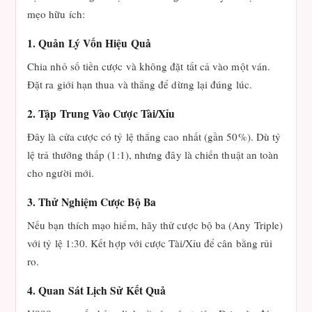
mẹo hữu ích:
1. Quản Lý Vốn Hiệu Quả
Chia nhỏ số tiền cược và không đặt tất cả vào một ván.
Đặt ra giới hạn thua và thắng để dừng lại đúng lúc.
2. Tập Trung Vào Cược Tài/Xỉu
Đây là cửa cược có tỷ lệ thắng cao nhất (gần 50%). Dù tỷ
lệ trả thưởng thấp (1:1), nhưng đây là chiến thuật an toàn
cho người mới.
3. Thử Nghiệm Cược Bộ Ba
Nếu bạn thích mạo hiểm, hãy thử cược bộ ba (Any Triple)
với tỷ lệ 1:30. Kết hợp với cược Tài/Xỉu để cân bằng rủi
ro.
4. Quan Sát Lịch Sử Kết Quả