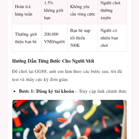
1.5%
Người chơi
Hoàn trả
Không yêu
không giới
thường
hàng tuần
cầu vòng cược
hạn
xuyên
Bạn bè nạp
Người có
Thưởng giới
200,000
tối thiểu
nhiều bạn
thiệu bạn bè
VNĐ/người
500K
chơi
Hướng Dẫn Từng Bước Cho Người Mới
Để chơi tại GG88, anh em làm theo các bước sau, tôi đã
test và thấy cực kỳ đơn giản:
Bước 1: Đăng ký tài khoản
– Truy cập link chính thức