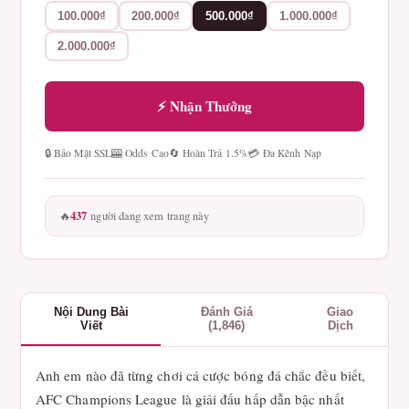
100.000₫
200.000₫
500.000₫
1.000.000₫
2.000.000₫
⚡ Nhận Thưởng
🔒 Bảo Mật SSL
🎰 Odds Cao
🔄 Hoàn Trả 1.5%
💳 Đa Kênh Nạp
437
🔥
người đang xem trang này
Nội Dung Bài
Đánh Giá
Giao
Viết
(1,846)
Dịch
Anh em nào đã từng chơi cá cược bóng đá chắc đều biết,
AFC Champions League là giải đấu hấp dẫn bậc nhất