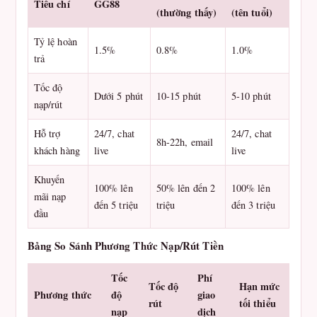
Tiêu chí
GG88
(thường thấy)
(tên tuổi)
Tỷ lệ hoàn
1.5%
0.8%
1.0%
trả
Tốc độ
Dưới 5 phút
10-15 phút
5-10 phút
nạp/rút
Hỗ trợ
24/7, chat
24/7, chat
8h-22h, email
khách hàng
live
live
Khuyến
100% lên
50% lên đến 2
100% lên
mãi nạp
đến 5 triệu
triệu
đến 3 triệu
đầu
Bảng So Sánh Phương Thức Nạp/Rút Tiền
Tốc
Phí
Tốc độ
Hạn mức
Phương thức
độ
giao
rút
tối thiểu
nạp
dịch