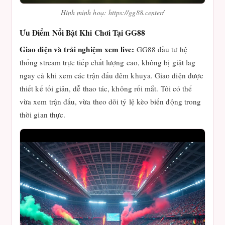
Hình minh hoạ: https://gg88.center/
Ưu Điểm Nổi Bật Khi Chơi Tại GG88
Giao diện và trải nghiệm xem live:
GG88 đầu tư hệ
thống stream trực tiếp chất lượng cao, không bị giật lag
ngay cả khi xem các trận đấu đêm khuya. Giao diện được
thiết kế tối giản, dễ thao tác, không rối mắt. Tôi có thể
vừa xem trận đấu, vừa theo dõi tỷ lệ kèo biến động trong
thời gian thực.