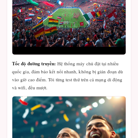
Tốc độ đường truyền:
Hệ thống máy chủ đặt tại nhiều
quốc gia, đảm bảo kết nối nhanh, không bị gián đoạn dù
vào giờ cao điểm. Tôi từng test thử trên cả mạng di động
và wifi, đều mượt.