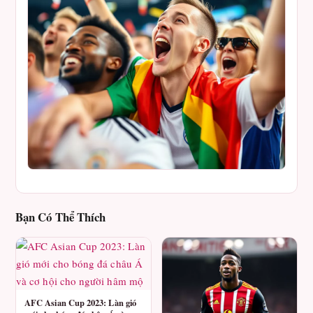
Bạn Có Thể Thích
AFC Asian Cup 2023: Làn gió