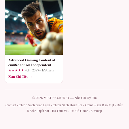
Advanced Gaming Content at
cm88.dad: An Independent
Review of What Matters
★★★★★
4.8 · 2387+ lượt xem
Xem Chi Tiết →
© 2026 VIETPROAUDIO — Nhà Cái Uy Tín
Contact
·
Chính Sách Giao Dịch
·
Chính Sách Hoàn Trả
·
Chính Sách Bảo Mật
·
Điều
Khoản Dịch Vụ
·
Tra Cứu Vé
·
Tất Cả Game
·
Sitemap