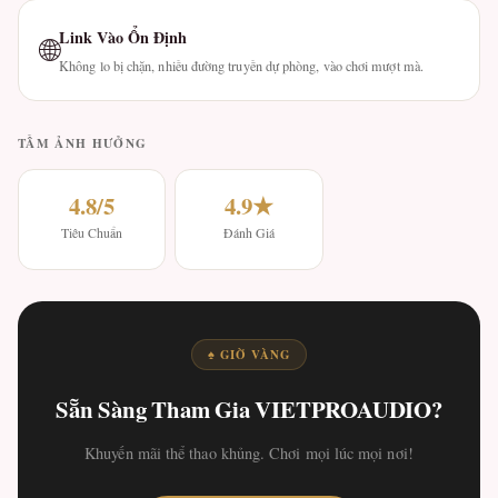
Link Vào Ổn Định
🌐
Không lo bị chặn, nhiều đường truyền dự phòng, vào chơi mượt mà.
TẦM ẢNH HƯỞNG
4.8/5
4.9★
Tiêu Chuẩn
Đánh Giá
♠ GIỜ VÀNG
Sẵn Sàng Tham Gia VIETPROAUDIO?
Khuyến mãi thể thao khủng. Chơi mọi lúc mọi nơi!