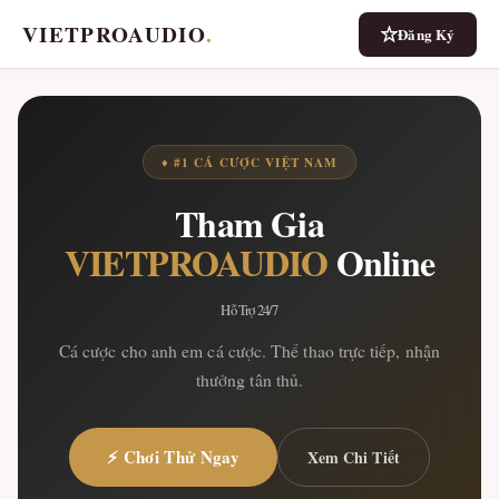
VIETPROAUDIO
.
Đăng Ký
♦ #1 CÁ CƯỢC VIỆT NAM
Tham Gia
VIETPROAUDIO
Online
Hỗ Trợ 24/7
Cá cược cho anh em cá cược. Thể thao trực tiếp, nhận
thưởng tân thủ.
⚡ Chơi Thử Ngay
Xem Chi Tiết