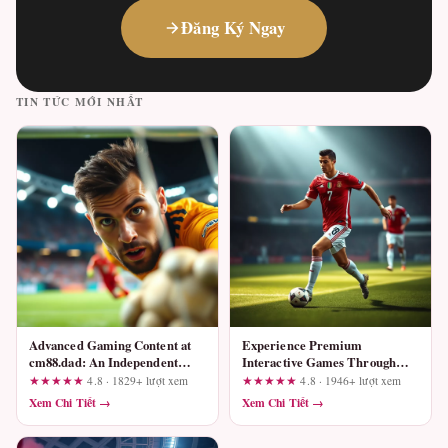
Đăng Ký Ngay
TIN TỨC MỚI NHẤT
Advanced Gaming Content at
Experience Premium
cm88.dad: An Independent
Interactive Games Through
Review of What Matters
nohu90best.com: A Touchpoint-
★★★★★
4.8 · 1829+ lượt xem
★★★★★
4.8 · 1946+ lượt xem
by-Touchpoint Review
Xem Chi Tiết →
Xem Chi Tiết →