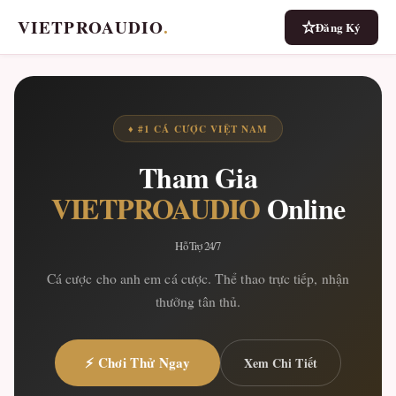
VIETPROAUDIO
.
Đăng Ký
♦ #1 CÁ CƯỢC VIỆT NAM
Tham Gia
VIETPROAUDIO
Online
Hỗ Trợ 24/7
Cá cược cho anh em cá cược. Thể thao trực tiếp, nhận
thưởng tân thủ.
⚡ Chơi Thử Ngay
Xem Chi Tiết