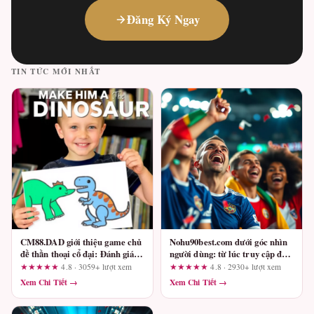
Đăng Ký Ngay
TIN TỨC MỚI NHẤT
CM88.DAD giới thiệu game chủ
Nohu90best.com dưới góc nhìn
đề thần thoại cổ đại: Đánh giá
người dùng: từ lúc truy cập đến
tổng quan dưới góc nhìn trải
khi cần hỗ trợ
★★★★★
4.8 · 3059+ lượt xem
★★★★★
4.8 · 2930+ lượt xem
nghiệm người dùng
Xem Chi Tiết →
Xem Chi Tiết →