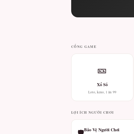
CỔNG GAME
🎫
Xổ Số
Loto, keno, 1 ăn 99
LỢI ÍCH NGƯỜI CHƠI
Bảo Vệ Người Chơi
🛡