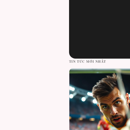
TIN TỨC MỚI NHẤT