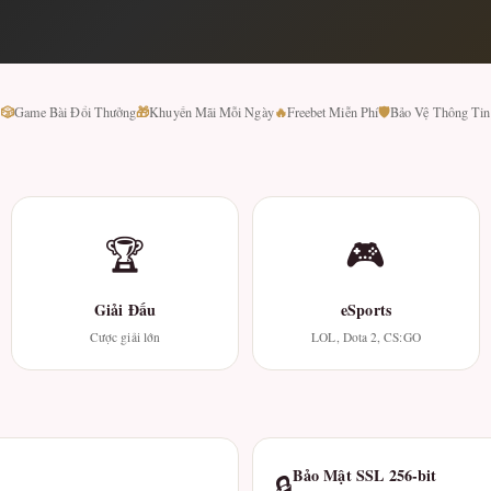
🎲
🎁
🔥
🛡
Game Bài Đổi Thưởng
Khuyến Mãi Mỗi Ngày
Freebet Miễn Phí
Bảo Vệ Thông Tin
🏆
🎮
Giải Đấu
eSports
Cược giải lớn
LOL, Dota 2, CS:GO
Bảo Mật SSL 256-bit
🔒