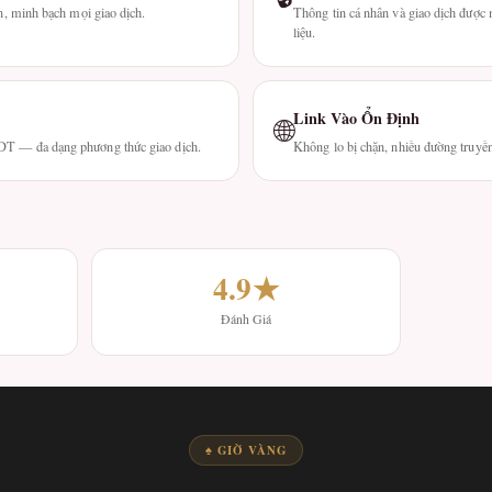
n, minh bạch mọi giao dịch.
Thông tin cá nhân và giao dịch được 
liệu.
Link Vào Ổn Định
🌐
T — đa dạng phương thức giao dịch.
Không lo bị chặn, nhiều đường truyề
4.9★
Đánh Giá
♠ GIỜ VÀNG