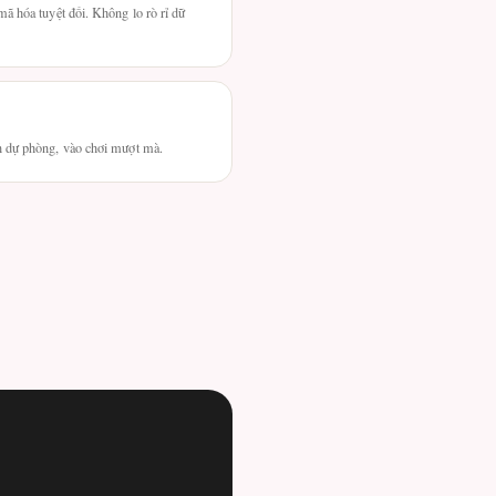
mã hóa tuyệt đối. Không lo rò rỉ dữ
n dự phòng, vào chơi mượt mà.