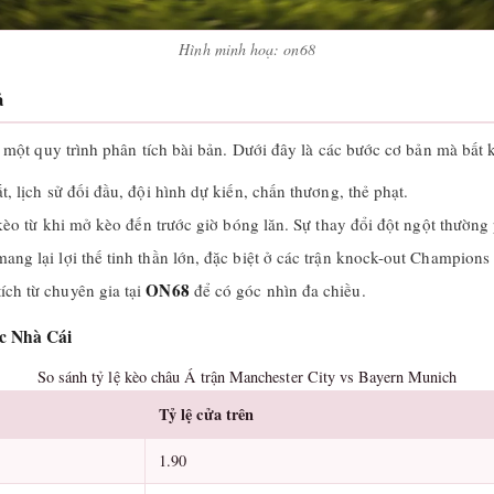
Hình minh hoạ: on68
ả
một quy trình phân tích bài bản. Dưới đây là các bước cơ bản mà bất 
, lịch sử đối đầu, đội hình dự kiến, chấn thương, thẻ phạt.
kèo từ khi mở kèo đến trước giờ bóng lăn. Sự thay đổi đột ngột thường 
ng lại lợi thế tinh thần lớn, đặc biệt ở các trận knock-out Champions
ON68
ích từ chuyên gia tại
để có góc nhìn đa chiều.
c Nhà Cái
So sánh tỷ lệ kèo châu Á trận Manchester City vs Bayern Munich
Tỷ lệ cửa trên
1.90