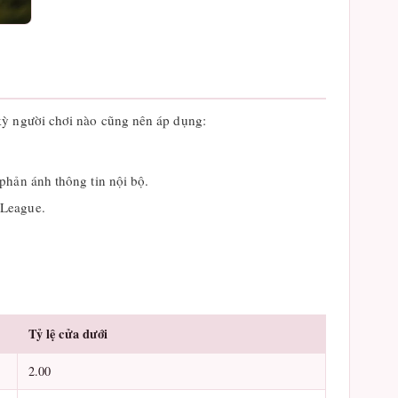
kỳ người chơi nào cũng nên áp dụng:
phản ánh thông tin nội bộ.
 League.
Tỷ lệ cửa dưới
2.00