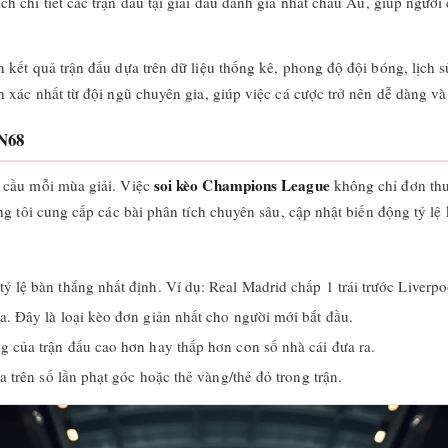
ích chi tiết các trận đấu tại giải đấu danh giá nhất châu Âu, giúp người
n kết quả trận đấu dựa trên dữ liệu thống kê, phong độ đội bóng, lịch
 xác nhất từ đội ngũ chuyên gia, giúp việc cá cược trở nên dễ dàng và
ON68
soi kèo Champions League
 cầu mỗi mùa giải. Việc
không chỉ đơn thuầ
ng tôi cung cấp các bài phân tích chuyên sâu, cập nhật biến động tỷ lệ 
 lệ bàn thắng nhất định. Ví dụ: Real Madrid chấp 1 trái trước Liverpo
. Đây là loại kèo đơn giản nhất cho người mới bắt đầu.
 của trận đấu cao hơn hay thấp hơn con số nhà cái đưa ra.
 trên số lần phạt góc hoặc thẻ vàng/thẻ đỏ trong trận.