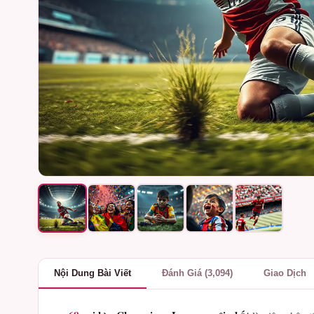
Nội Dung Bài Viết
Đánh Giá (3,094)
Giao Dịch