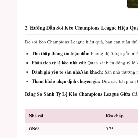
2. Hướng Dẫn Soi Kèo Champions League Hiệu Qu
Để soi kèo Champions League hiệu quả, bạn cần tuân thủ 
Thu thập thông tin trận đấu:
Phong độ 5 trận gần nhất
Phân tích tỷ lệ kèo nhà cái:
Quan sát biến động tỷ lệ 
Đánh giá yếu tố sân nhà/sân khách:
Sân nhà thường ma
Tham khảo nhận định chuyên gia:
Đọc các bài phân t
Bảng So Sánh Tỷ Lệ Kèo Champions League Giữa Cá
Nhà cái
Kèo chấp
ON68
0.75