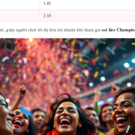
1.85
2.10
soi kèo Champi
nh, giúp người chơi tối đa hóa lợi nhuận khi tham gia