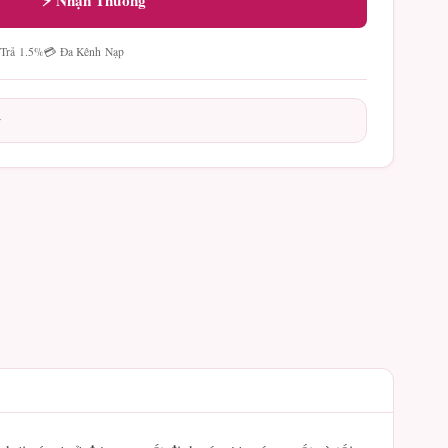
⚡ Nhận Thưởng
 Trả 1.5%
💳 Đa Kênh Nạp
y