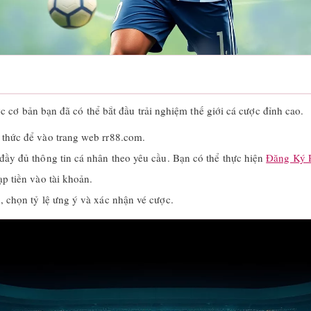
 cơ bản bạn đã có thể bắt đầu trải nghiệm thế giới cá cược đỉnh cao.
thức để vào trang web rr88.com.
ầy đủ thông tin cá nhân theo yêu cầu. Bạn có thể thực hiện
Đăng Ký 
 tiền vào tài khoản.
 chọn tỷ lệ ưng ý và xác nhận vé cược.