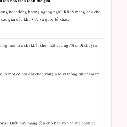
 lớn nhỏ trên toàn thế giới.
hệ thống hoạt động không ngừng nghỉ, RR88 mang đến cho
các giải đấu khu vực và quốc tế khác.
 ứng mọi tiêu chí khắt khe nhất của người chơi chuyên
 lỡ một cơ hội đặt cược vàng nào vì thông tin chậm trễ.
Sports). Điều này mang đến cho bạn vô vàn lựa chọn cá