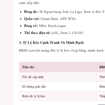
cược hấp dẫn.
Bóng đá:
Từ Ngoại hạng Anh, La Liga, Serie A đến V
Quần vợt:
Grand Slam, ATP, WTA.
Bóng rổ:
NBA, EuroLeague.
Thể thao điện tử:
LOL, Dota 2, CS:GO.
3. Tỷ Lệ Kèo Cạnh Tranh Và Minh Bạch
RR88 cam kết mang đến tỷ lệ kèo công bằng, minh bạch và
Tiêu chí
RR
Tốc độ cập nhật
Thời
Số lượng giải đấu
Hơn
Biên độ tỷ lệ kèo
Thấ