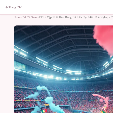
Trang Chủ
Home
›
Tất Cả Game
›
RR88 Cập Nhật Kèo Bóng Đá Liên Tục 24/7: Trải Nghiệm C