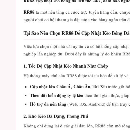
RR88 cập nhật kèo bóng đá liên tục 24/7, đảm bảo người 
RR88
là một nền tảng cá cược trực tuyến hàng đầu, chuy
người chơi cơ hội tham gia đặt cược vào hàng ngàn trận 
Tại Sao Nên Chọn RR88 Để Cập Nhật Kèo Bóng Đá
Việc lựa chọn một nhà cái uy tín và có hệ thống cập nhật
nghiệp lẫn nghiệp dư. Dưới đây là những lý do khiến RR8
1. Tốc Độ Cập Nhật Kèo Nhanh Như Chớp
Hệ thống máy chủ của RR88 được tối ưu hóa để xử lý và ph
Cập nhật kèo Châu Á, Châu Âu, Tài Xỉu
trước giờ bó
Theo dõi biến động tỷ lệ kèo
theo thời gian thực, giúp
Hỗ trợ đa nền tảng
(Web, iOS, Android) để bạn truy c
2. Kho Kèo Đa Dạng, Phong Phú
Không chỉ dừng lại ở các giải đấu lớn, RR88 còn mở rộng 