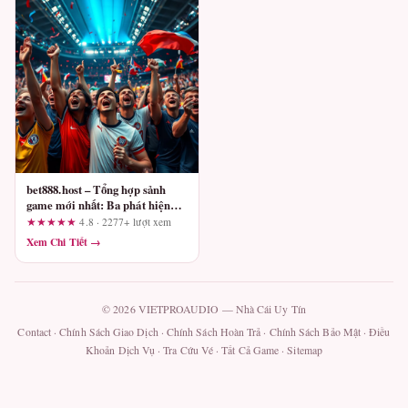
bet888.host – Tổng hợp sảnh
game mới nhất: Ba phát hiện
quan trọng trước khi đặt cược
★★★★★
4.8 · 2277+ lượt xem
Xem Chi Tiết →
© 2026 VIETPROAUDIO — Nhà Cái Uy Tín
Contact
·
Chính Sách Giao Dịch
·
Chính Sách Hoàn Trả
·
Chính Sách Bảo Mật
·
Điều
Khoản Dịch Vụ
·
Tra Cứu Vé
·
Tất Cả Game
·
Sitemap