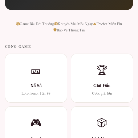
🎲
🎁
🔥
Game Bài Đổi Thưởng
Khuyến Mãi Mỗi Ngày
Freebet Miễn Phí
🛡
Bảo Vệ Thông Tin
CỔNG GAME
🎫
🏆
Xổ Số
Giải Đấu
Loto, keno, 1 ăn 99
Cược giải lớn
🎮
🎲