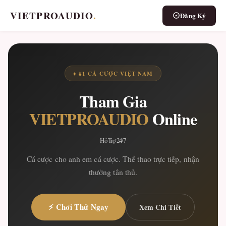
VIETPROAUDIO
.
Đăng Ký
♦ #1 CÁ CƯỢC VIỆT NAM
Tham Gia
VIETPROAUDIO
Online
Hỗ Trợ 24/7
Cá cược cho anh em cá cược. Thể thao trực tiếp, nhận
thưởng tân thủ.
⚡ Chơi Thử Ngay
Xem Chi Tiết