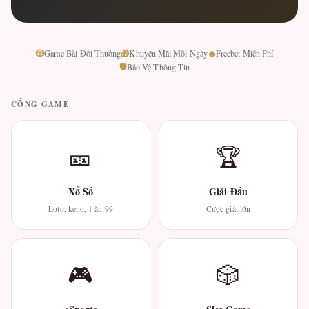
🎲
🎁
🔥
Game Bài Đổi Thưởng
Khuyến Mãi Mỗi Ngày
Freebet Miễn Phí
🛡
Bảo Vệ Thông Tin
CỔNG GAME
🎫
🏆
Xổ Số
Giải Đấu
Loto, keno, 1 ăn 99
Cược giải lớn
🎮
🎲