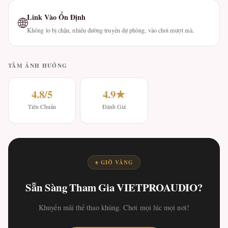
Link Vào Ổn Định
🌐
Không lo bị chặn, nhiều đường truyền dự phòng, vào chơi mượt mà.
TẦM ẢNH HƯỞNG
4.8/5
4.9★
Tiêu Chuẩn
Đánh Giá
♠ GIỜ VÀNG
Sẵn Sàng Tham Gia VIETPROAUDIO?
Khuyến mãi thể thao khủng. Chơi mọi lúc mọi nơi!