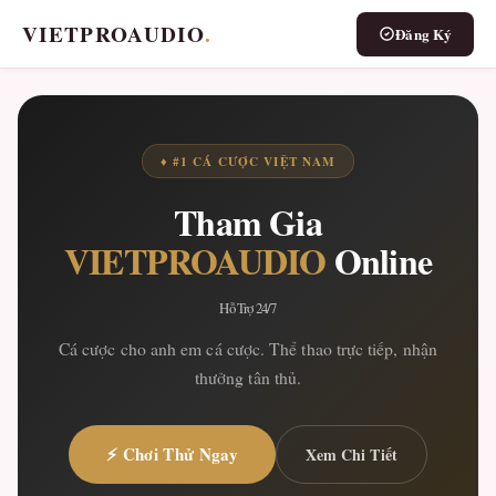
VIETPROAUDIO
.
Đăng Ký
♦ #1 CÁ CƯỢC VIỆT NAM
Tham Gia
VIETPROAUDIO
Online
Hỗ Trợ 24/7
Cá cược cho anh em cá cược. Thể thao trực tiếp, nhận
thưởng tân thủ.
⚡ Chơi Thử Ngay
Xem Chi Tiết