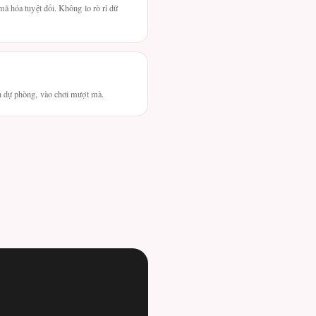
mã hóa tuyệt đối. Không lo rò rỉ dữ
n dự phòng, vào chơi mượt mà.