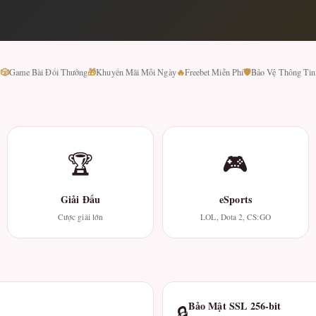
🎲
🎁
🔥
🛡
Game Bài Đổi Thưởng
Khuyến Mãi Mỗi Ngày
Freebet Miễn Phí
Bảo Vệ Thông Tin
🏆
🎮
Giải Đấu
eSports
Cược giải lớn
LOL, Dota 2, CS:GO
Bảo Mật SSL 256-bit
🔒