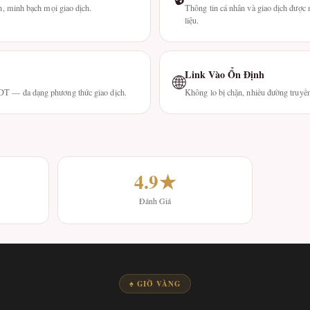
n, minh bạch mọi giao dịch.
Thông tin cá nhân và giao dịch được 
liệu.
Link Vào Ổn Định
🌐
T — đa dạng phương thức giao dịch.
Không lo bị chặn, nhiều đường truyề
4.9★
Đánh Giá
♠ GIỜ VÀNG