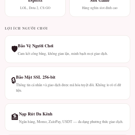
eSports
Slot Game
LOL, Dota 2, CS:GO
Hàng nghìn slot đỉnh cao
LỢI ÍCH NGƯỜI CHƠI
Bảo Vệ Người Chơi
🛡
Cam kết công bằng, không gian lận, minh bạch mọi giao dịch.
Bảo Mật SSL 256-bit
🔒
Thông tin cá nhân và giao dịch được mã hóa tuyệt đối. Không lo rò rỉ dữ
liệu.
Nạp Rút Đa Kênh
🏦
Ngân hàng, Momo, ZaloPay, USDT — đa dạng phương thức giao dịch.