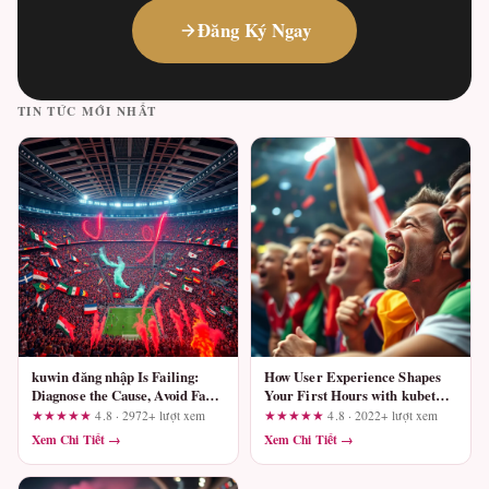
Đăng Ký Ngay
TIN TỨC MỚI NHẤT
kuwin đăng nhập Is Failing:
How User Experience Shapes
Diagnose the Cause, Avoid Fake
Your First Hours with kubet
Links, and Protect the Account
nhà cái
★★★★★
4.8 · 2972+ lượt xem
★★★★★
4.8 · 2022+ lượt xem
Xem Chi Tiết →
Xem Chi Tiết →