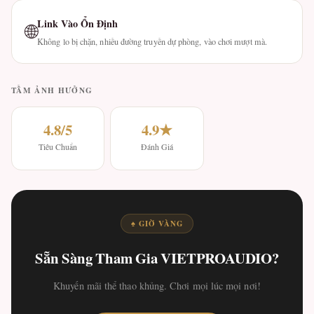
Link Vào Ổn Định
🌐
Không lo bị chặn, nhiều đường truyền dự phòng, vào chơi mượt mà.
TẦM ẢNH HƯỞNG
4.8/5
4.9★
Tiêu Chuẩn
Đánh Giá
♠ GIỜ VÀNG
Sẵn Sàng Tham Gia VIETPROAUDIO?
Khuyến mãi thể thao khủng. Chơi mọi lúc mọi nơi!