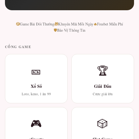
🎲
🎁
🔥
Game Bài Đổi Thưởng
Khuyến Mãi Mỗi Ngày
Freebet Miễn Phí
🛡
Bảo Vệ Thông Tin
CỔNG GAME
🎫
🏆
Xổ Số
Giải Đấu
Loto, keno, 1 ăn 99
Cược giải lớn
🎮
🎲