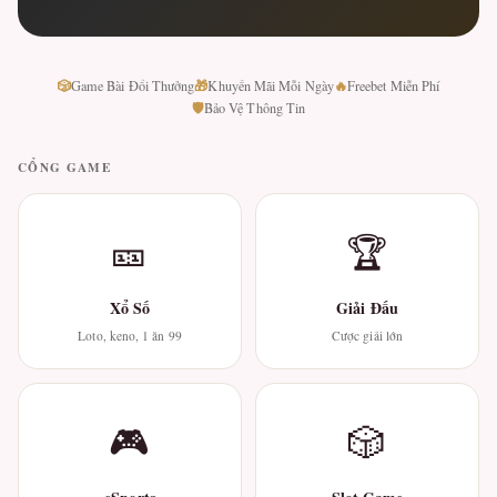
🎲
🎁
🔥
Game Bài Đổi Thưởng
Khuyến Mãi Mỗi Ngày
Freebet Miễn Phí
🛡
Bảo Vệ Thông Tin
CỔNG GAME
🎫
🏆
Xổ Số
Giải Đấu
Loto, keno, 1 ăn 99
Cược giải lớn
🎮
🎲