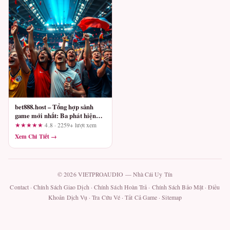
bet888.host – Tổng hợp sảnh
game mới nhất: Ba phát hiện
quan trọng trước khi đặt cược
★★★★★
4.8 · 2259+ lượt xem
Xem Chi Tiết →
© 2026 VIETPROAUDIO — Nhà Cái Uy Tín
Contact
·
Chính Sách Giao Dịch
·
Chính Sách Hoàn Trả
·
Chính Sách Bảo Mật
·
Điều
Khoản Dịch Vụ
·
Tra Cứu Vé
·
Tất Cả Game
·
Sitemap