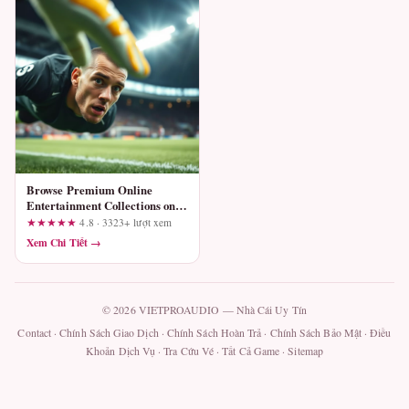
Browse Premium Online
Entertainment Collections on
bet888.host: A Risk-Advisor's
★★★★★
4.8 · 3323+ lượt xem
Review
Xem Chi Tiết →
© 2026 VIETPROAUDIO — Nhà Cái Uy Tín
Contact
·
Chính Sách Giao Dịch
·
Chính Sách Hoàn Trả
·
Chính Sách Bảo Mật
·
Điều
Khoản Dịch Vụ
·
Tra Cứu Vé
·
Tất Cả Game
·
Sitemap