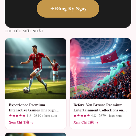
Đăng Ký Ngay
TIN TỨC MỚI NHẤT
Experience Premium
Before You Browse Premium
Interactive Games Through
Entertainment Collections on
nohu90best.com: A Touchpoint-
8kbet-co.com: A Verification-
★★★★★
4.8 · 2819+ lượt xem
★★★★★
4.8 · 2679+ lượt xem
by-Touchpoint Review
First Review
Xem Chi Tiết →
Xem Chi Tiết →