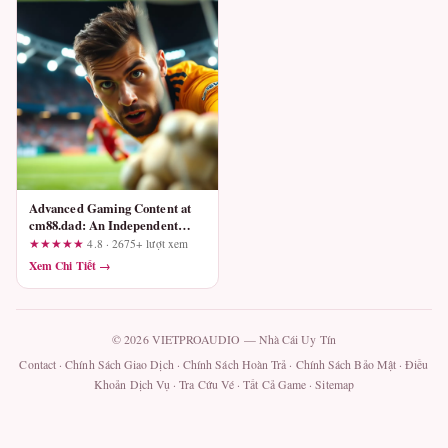
Advanced Gaming Content at
cm88.dad: An Independent
Review of What Matters
★★★★★
4.8 · 2675+ lượt xem
Xem Chi Tiết →
© 2026 VIETPROAUDIO — Nhà Cái Uy Tín
Contact
·
Chính Sách Giao Dịch
·
Chính Sách Hoàn Trả
·
Chính Sách Bảo Mật
·
Điều
Khoản Dịch Vụ
·
Tra Cứu Vé
·
Tất Cả Game
·
Sitemap