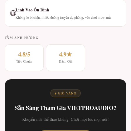
Link Vào Ổn Định
🌐
Không lo bị chặn, nhiều đường truyền dự phòng, vào chơi mượt mà.
TẦM ẢNH HƯỞNG
4.8/5
4.9★
Tiêu Chuẩn
Đánh Giá
♠ GIỜ VÀNG
Sẵn Sàng Tham Gia VIETPROAUDIO?
Khuyến mãi thể thao khủng. Chơi mọi lúc mọi nơi!