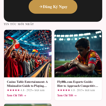
Đăng Ký Ngay
TIN TỨC MỚI NHẤT
Casino Table Entertainment: A
Fly88h.com Esports Guide:
Minimalist Guide to Playing
How to Approach Competitive
Smart from the QH88 Builders
Gaming Action
★★★★★
4.8 · 2925+ lượt xem
★★★★★
4.8 · 2015+ lượt xem
Guide
Xem Chi Tiết →
Xem Chi Tiết →