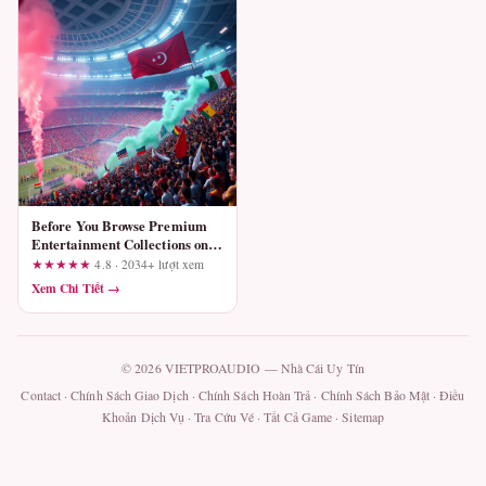
Before You Browse Premium
Entertainment Collections on
8kbet-co.com: A Verification-
★★★★★
4.8 · 2034+ lượt xem
First Review
Xem Chi Tiết →
© 2026 VIETPROAUDIO — Nhà Cái Uy Tín
Contact
·
Chính Sách Giao Dịch
·
Chính Sách Hoàn Trả
·
Chính Sách Bảo Mật
·
Điều
Khoản Dịch Vụ
·
Tra Cứu Vé
·
Tất Cả Game
·
Sitemap