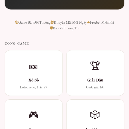
🎲
🎁
🔥
Game Bài Đổi Thưởng
Khuyến Mãi Mỗi Ngày
Freebet Miễn Phí
🛡
Bảo Vệ Thông Tin
CỔNG GAME
🎫
🏆
Xổ Số
Giải Đấu
Loto, keno, 1 ăn 99
Cược giải lớn
🎮
🎲