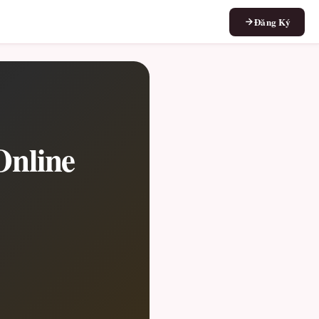
Đăng Ký
nline