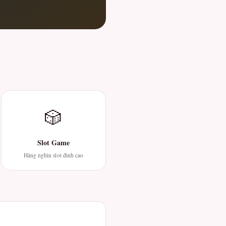
🎲
Slot Game
Hàng nghìn slot đỉnh cao