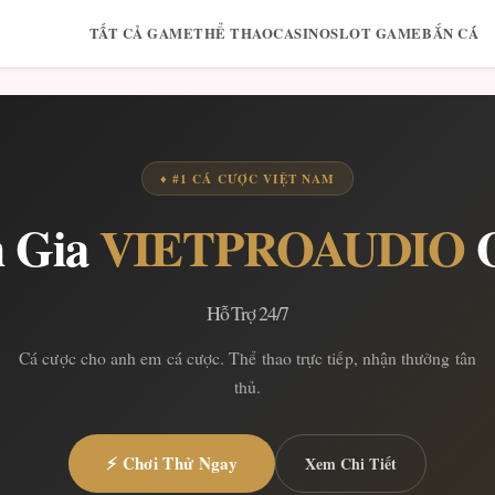
TẤT CẢ GAME
THỂ THAO
CASINO
SLOT GAME
BẮN CÁ
♦ #1 CÁ CƯỢC VIỆT NAM
 Gia
VIETPROAUDIO
O
Hỗ Trợ 24/7
Cá cược cho anh em cá cược. Thể thao trực tiếp, nhận thưởng tân
thủ.
⚡ Chơi Thử Ngay
Xem Chi Tiết