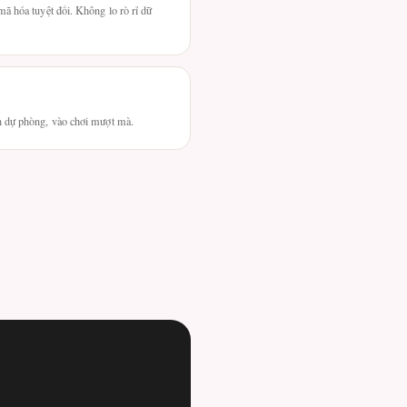
mã hóa tuyệt đối. Không lo rò rỉ dữ
n dự phòng, vào chơi mượt mà.