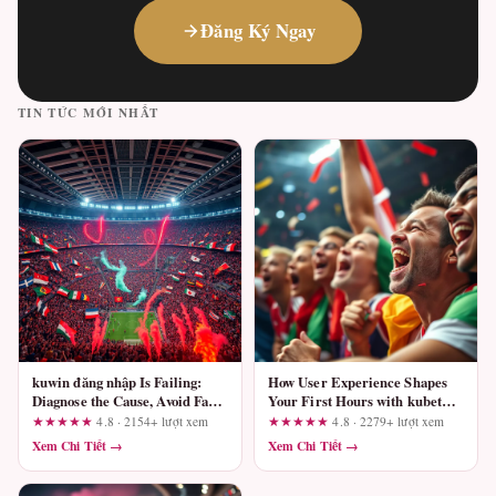
Đăng Ký Ngay
TIN TỨC MỚI NHẤT
kuwin đăng nhập Is Failing:
How User Experience Shapes
Diagnose the Cause, Avoid Fake
Your First Hours with kubet
Links, and Protect the Account
nhà cái
★★★★★
4.8 · 2154+ lượt xem
★★★★★
4.8 · 2279+ lượt xem
Xem Chi Tiết →
Xem Chi Tiết →