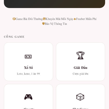
🎲
🎁
🔥
Game Bài Đổi Thưởng
Khuyến Mãi Mỗi Ngày
Freebet Miễn Phí
🛡
Bảo Vệ Thông Tin
CỔNG GAME
🎫
🏆
Xổ Số
Giải Đấu
Loto, keno, 1 ăn 99
Cược giải lớn
🎮
🎲