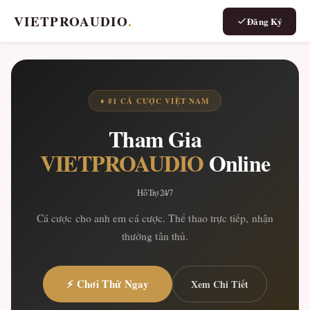
VIETPROAUDIO
.
Đăng Ký
♦ #1 CÁ CƯỢC VIỆT NAM
Tham Gia
VIETPROAUDIO
Online
Hỗ Trợ 24/7
Cá cược cho anh em cá cược. Thể thao trực tiếp, nhận
thưởng tân thủ.
⚡ Chơi Thử Ngay
Xem Chi Tiết