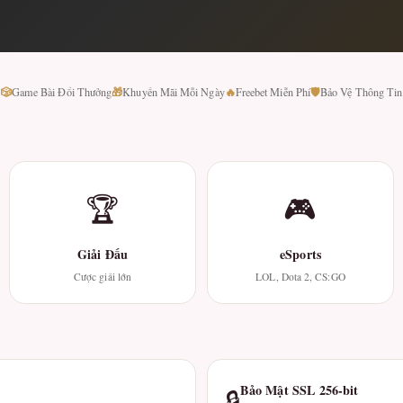
🎲
🎁
🔥
🛡
Game Bài Đổi Thưởng
Khuyến Mãi Mỗi Ngày
Freebet Miễn Phí
Bảo Vệ Thông Tin
🏆
🎮
Giải Đấu
eSports
Cược giải lớn
LOL, Dota 2, CS:GO
Bảo Mật SSL 256-bit
🔒