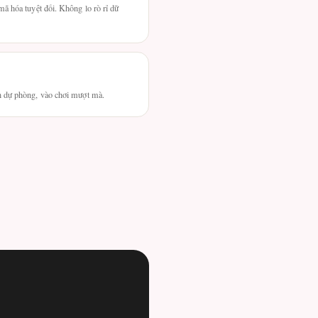
mã hóa tuyệt đối. Không lo rò rỉ dữ
n dự phòng, vào chơi mượt mà.