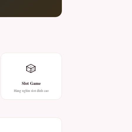
🎲
Slot Game
Hàng nghìn slot đỉnh cao