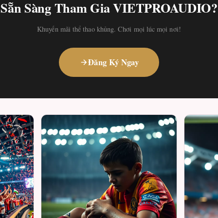
Sẵn Sàng Tham Gia VIETPROAUDIO?
Khuyến mãi thể thao khủng. Chơi mọi lúc mọi nơi!
Đăng Ký Ngay