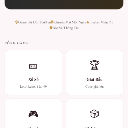
🎲
🎁
🔥
Game Bài Đổi Thưởng
Khuyến Mãi Mỗi Ngày
Freebet Miễn Phí
🛡
Bảo Vệ Thông Tin
CỔNG GAME
🎫
🏆
Xổ Số
Giải Đấu
Loto, keno, 1 ăn 99
Cược giải lớn
🎮
🎲