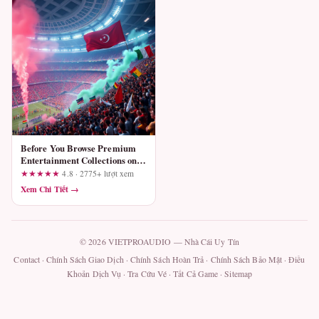
Before You Browse Premium
Entertainment Collections on
8kbet-co.com: A Verification-
★★★★★
4.8 · 2775+ lượt xem
First Review
Xem Chi Tiết →
© 2026 VIETPROAUDIO — Nhà Cái Uy Tín
Contact
·
Chính Sách Giao Dịch
·
Chính Sách Hoàn Trả
·
Chính Sách Bảo Mật
·
Điều
Khoản Dịch Vụ
·
Tra Cứu Vé
·
Tất Cả Game
·
Sitemap