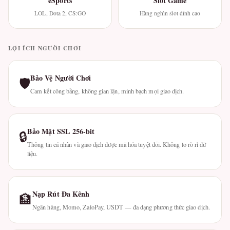
eSports
Slot Game
LOL, Dota 2, CS:GO
Hàng nghìn slot đỉnh cao
LỢI ÍCH NGƯỜI CHƠI
Bảo Vệ Người Chơi
🛡
Cam kết công bằng, không gian lận, minh bạch mọi giao dịch.
Bảo Mật SSL 256-bit
🔒
Thông tin cá nhân và giao dịch được mã hóa tuyệt đối. Không lo rò rỉ dữ
liệu.
Nạp Rút Đa Kênh
🏦
Ngân hàng, Momo, ZaloPay, USDT — đa dạng phương thức giao dịch.