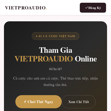
VIETPROAUDIO
.
Đăng Ký
♦ #1 CÁ CƯỢC VIỆT NAM
Tham Gia
VIETPROAUDIO
Online
Hỗ Trợ 24/7
Cá cược cho anh em cá cược. Thể thao trực tiếp, nhận
thưởng tân thủ.
⚡ Chơi Thử Ngay
Xem Chi Tiết