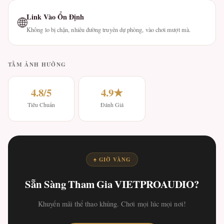
Link Vào Ổn Định
🌐
Không lo bị chặn, nhiều đường truyền dự phòng, vào chơi mượt mà.
TẦM ẢNH HƯỞNG
4.8/5
4.9★
Tiêu Chuẩn
Đánh Giá
♠ GIỜ VÀNG
Sẵn Sàng Tham Gia VIETPROAUDIO?
Khuyến mãi thể thao khủng. Chơi mọi lúc mọi nơi!