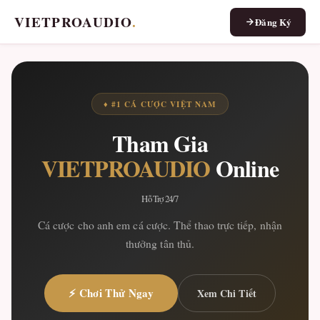
VIETPROAUDIO
.
Đăng Ký
♦ #1 CÁ CƯỢC VIỆT NAM
Tham Gia
VIETPROAUDIO
Online
Hỗ Trợ 24/7
Cá cược cho anh em cá cược. Thể thao trực tiếp, nhận
thưởng tân thủ.
⚡ Chơi Thử Ngay
Xem Chi Tiết