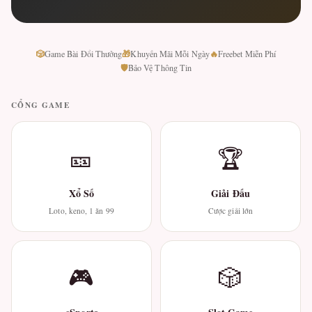
🎲
🎁
🔥
Game Bài Đổi Thưởng
Khuyến Mãi Mỗi Ngày
Freebet Miễn Phí
🛡
Bảo Vệ Thông Tin
CỔNG GAME
🎫
🏆
Xổ Số
Giải Đấu
Loto, keno, 1 ăn 99
Cược giải lớn
🎮
🎲