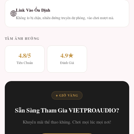
Link Vào Ổn Định
🌐
Không lo bị chặn, nhiều đường truyền dự phòng, vào chơi mượt mà.
TẦM ẢNH HƯỞNG
4.8/5
4.9★
Tiêu Chuẩn
Đánh Giá
♠ GIỜ VÀNG
Sẵn Sàng Tham Gia VIETPROAUDIO?
Khuyến mãi thể thao khủng. Chơi mọi lúc mọi nơi!