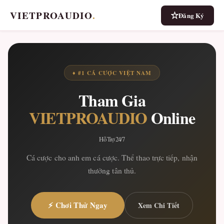
VIETPROAUDIO
.
Đăng Ký
♦ #1 CÁ CƯỢC VIỆT NAM
Tham Gia
VIETPROAUDIO
Online
Hỗ Trợ 24/7
Cá cược cho anh em cá cược. Thể thao trực tiếp, nhận
thưởng tân thủ.
⚡ Chơi Thử Ngay
Xem Chi Tiết