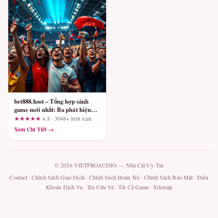
bet888.host – Tổng hợp sảnh
game mới nhất: Ba phát hiện
quan trọng trước khi đặt cược
★★★★★
4.8 · 3048+ lượt xem
Xem Chi Tiết →
© 2026 VIETPROAUDIO — Nhà Cái Uy Tín
Contact
·
Chính Sách Giao Dịch
·
Chính Sách Hoàn Trả
·
Chính Sách Bảo Mật
·
Điều
Khoản Dịch Vụ
·
Tra Cứu Vé
·
Tất Cả Game
·
Sitemap