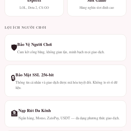
eSports
Slot Game
LOL, Dota 2, CS:GO
Hàng nghìn slot đỉnh cao
LỢI ÍCH NGƯỜI CHƠI
Bảo Vệ Người Chơi
🛡
Cam kết công bằng, không gian lận, minh bạch mọi giao dịch.
Bảo Mật SSL 256-bit
🔒
Thông tin cá nhân và giao dịch được mã hóa tuyệt đối. Không lo rò rỉ dữ
liệu.
Nạp Rút Đa Kênh
🏦
Ngân hàng, Momo, ZaloPay, USDT — đa dạng phương thức giao dịch.