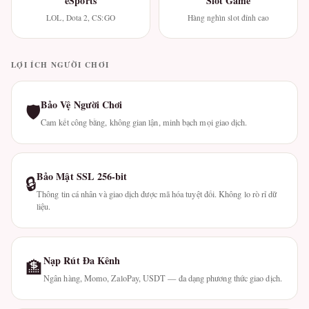
eSports
Slot Game
LOL, Dota 2, CS:GO
Hàng nghìn slot đỉnh cao
LỢI ÍCH NGƯỜI CHƠI
Bảo Vệ Người Chơi
🛡
Cam kết công bằng, không gian lận, minh bạch mọi giao dịch.
Bảo Mật SSL 256-bit
🔒
Thông tin cá nhân và giao dịch được mã hóa tuyệt đối. Không lo rò rỉ dữ
liệu.
Nạp Rút Đa Kênh
🏦
Ngân hàng, Momo, ZaloPay, USDT — đa dạng phương thức giao dịch.