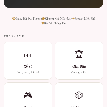
🎲
🎁
🔥
Game Bài Đổi Thưởng
Khuyến Mãi Mỗi Ngày
Freebet Miễn Phí
🛡
Bảo Vệ Thông Tin
CỔNG GAME
🎫
🏆
Xổ Số
Giải Đấu
Loto, keno, 1 ăn 99
Cược giải lớn
🎮
🎲