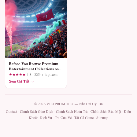
Before You Browse Premium
Entertainment Collections on
8kbet-co.com: A Verification-
★★★★★
4.8 · 3254+ lượt xem
First Review
Xem Chi Tiết →
© 2026 VIETPROAUDIO — Nhà Cái Uy Tín
Contact
·
Chính Sách Giao Dịch
·
Chính Sách Hoàn Trả
·
Chính Sách Bảo Mật
·
Điều
Khoản Dịch Vụ
·
Tra Cứu Vé
·
Tất Cả Game
·
Sitemap