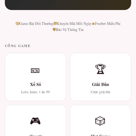
🎲
🎁
🔥
Game Bài Đổi Thưởng
Khuyến Mãi Mỗi Ngày
Freebet Miễn Phí
🛡
Bảo Vệ Thông Tin
CỔNG GAME
🎫
🏆
Xổ Số
Giải Đấu
Loto, keno, 1 ăn 99
Cược giải lớn
🎮
🎲