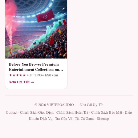
Before You Browse Premium
Entertainment Collections on
8kbet-co.com: A Verification-
★★★★★
4.8 · 2593+ lượt xem
First Review
Xem Chi Tiết →
© 2026 VIETPROAUDIO — Nhà Cái Uy Tín
Contact
·
Chính Sách Giao Dịch
·
Chính Sách Hoàn Trả
·
Chính Sách Bảo Mật
·
Điều
Khoản Dịch Vụ
·
Tra Cứu Vé
·
Tất Cả Game
·
Sitemap