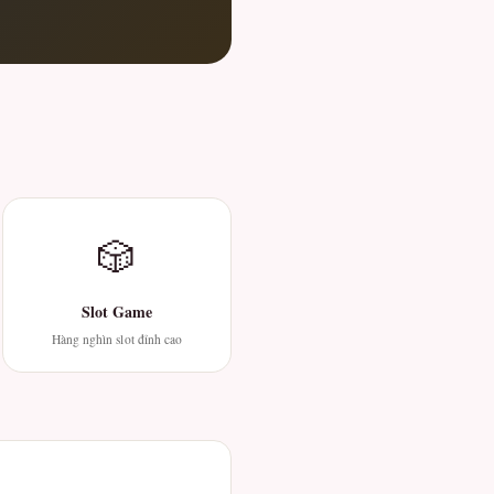
🎲
Slot Game
Hàng nghìn slot đỉnh cao