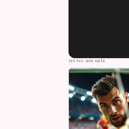
TIN TỨC MỚI NHẤT