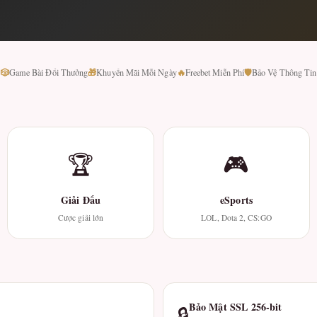
🎲
🎁
🔥
🛡
Game Bài Đổi Thưởng
Khuyến Mãi Mỗi Ngày
Freebet Miễn Phí
Bảo Vệ Thông Tin
🏆
🎮
Giải Đấu
eSports
Cược giải lớn
LOL, Dota 2, CS:GO
Bảo Mật SSL 256-bit
🔒