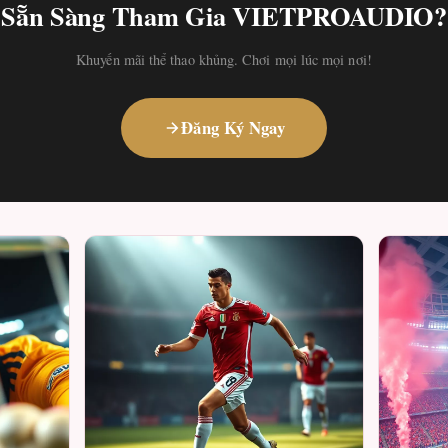
Sẵn Sàng Tham Gia VIETPROAUDIO?
Khuyến mãi thể thao khủng. Chơi mọi lúc mọi nơi!
Đăng Ký Ngay