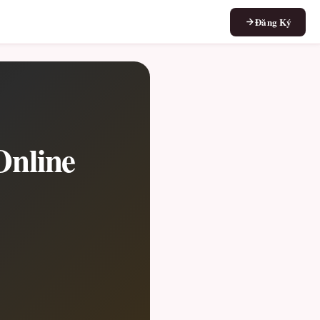
Đăng Ký
nline