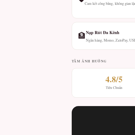
Cam kết công bằng, không gian lậ
Nạp Rút Đa Kênh
🏦
Ngân hàng, Momo, ZaloPay, USD
TẦM ẢNH HƯỞNG
4.8/5
Tiêu Chuẩn