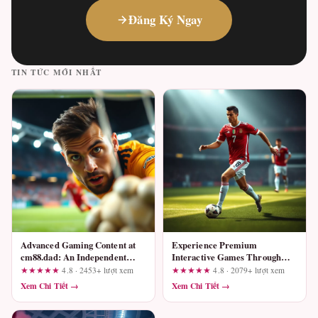
Đăng Ký Ngay
TIN TỨC MỚI NHẤT
Advanced Gaming Content at
Experience Premium
cm88.dad: An Independent
Interactive Games Through
Review of What Matters
nohu90best.com: A Touchpoint-
★★★★★
4.8 · 2453+ lượt xem
★★★★★
4.8 · 2079+ lượt xem
by-Touchpoint Review
Xem Chi Tiết →
Xem Chi Tiết →