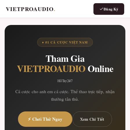
VIETPROAUDIO
.
Đăng Ký
♦ #1 CÁ CƯỢC VIỆT NAM
Tham Gia
VIETPROAUDIO
Online
Hỗ Trợ 24/7
Cá cược cho anh em cá cược. Thể thao trực tiếp, nhận
thưởng tân thủ.
⚡ Chơi Thử Ngay
Xem Chi Tiết