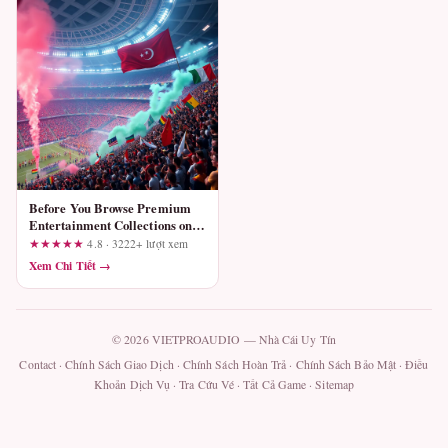
Before You Browse Premium
Entertainment Collections on
8kbet-co.com: A Verification-
★★★★★
4.8 · 3222+ lượt xem
First Review
Xem Chi Tiết →
© 2026 VIETPROAUDIO — Nhà Cái Uy Tín
Contact
·
Chính Sách Giao Dịch
·
Chính Sách Hoàn Trả
·
Chính Sách Bảo Mật
·
Điều
Khoản Dịch Vụ
·
Tra Cứu Vé
·
Tất Cả Game
·
Sitemap