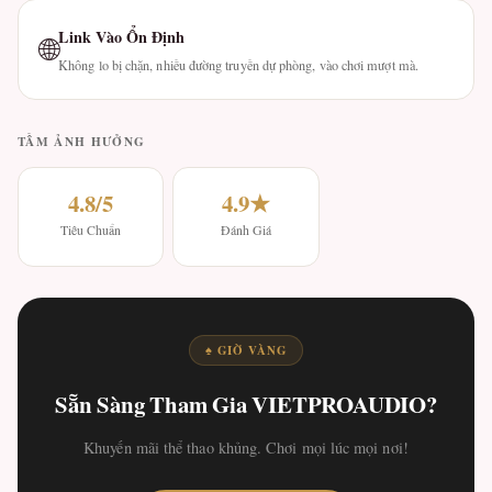
Link Vào Ổn Định
🌐
Không lo bị chặn, nhiều đường truyền dự phòng, vào chơi mượt mà.
TẦM ẢNH HƯỞNG
4.8/5
4.9★
Tiêu Chuẩn
Đánh Giá
♠ GIỜ VÀNG
Sẵn Sàng Tham Gia VIETPROAUDIO?
Khuyến mãi thể thao khủng. Chơi mọi lúc mọi nơi!