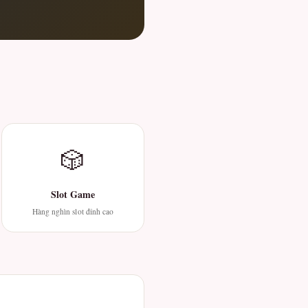
🎲
Slot Game
Hàng nghìn slot đỉnh cao