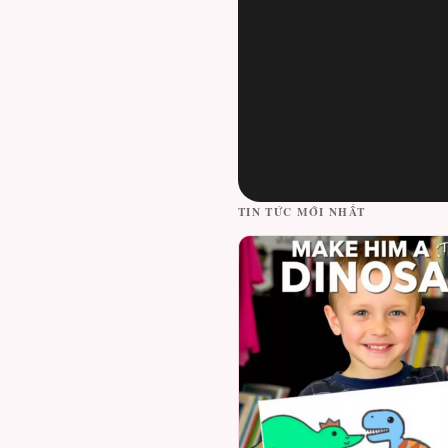
TIN TỨC MỚI NHẤT