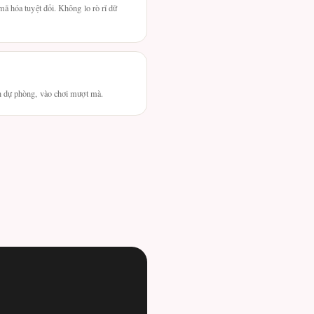
mã hóa tuyệt đối. Không lo rò rỉ dữ
n dự phòng, vào chơi mượt mà.