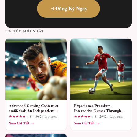
Đăng Ký Ngay
TIN TỨC MỚI NHẤT
Advanced Gaming Content at
Experience Premium
cm88.dad: An Independent
Interactive Games Through
Review of What Matters
nohu90best.com: A Touchpoint-
★★★★★
4.8 · 1962+ lượt xem
★★★★★
4.8 · 2942+ lượt xem
by-Touchpoint Review
Xem Chi Tiết →
Xem Chi Tiết →