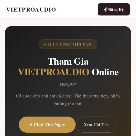
VIETPROAUDIO
.
Đăng Ký
♦ #1 CÁ CƯỢC VIỆT NAM
Tham Gia
VIETPROAUDIO
Online
Hỗ Trợ 24/7
Cá cược cho anh em cá cược. Thể thao trực tiếp, nhận
thưởng tân thủ.
⚡ Chơi Thử Ngay
Xem Chi Tiết