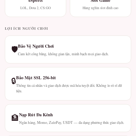
eSports
Slot Game
LOL, Dota 2, CS:GO
Hàng nghìn slot đỉnh cao
LỢI ÍCH NGƯỜI CHƠI
Bảo Vệ Người Chơi
🛡
Cam kết công bằng, không gian lận, minh bạch mọi giao dịch.
Bảo Mật SSL 256-bit
🔒
Thông tin cá nhân và giao dịch được mã hóa tuyệt đối. Không lo rò rỉ dữ
liệu.
Nạp Rút Đa Kênh
🏦
Ngân hàng, Momo, ZaloPay, USDT — đa dạng phương thức giao dịch.