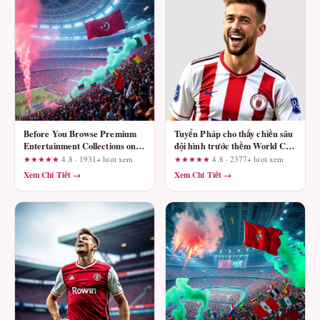
Before You Browse Premium
Tuyển Pháp cho thấy chiều sâu
Entertainment Collections on
đội hình trước thềm World Cup
8kbet-co.com: A Verification-
cùng 11bet
★★★★★
4.8 · 1931+ lượt xem
★★★★★
4.8 · 2377+ lượt xem
First Review
Xem Chi Tiết →
Xem Chi Tiết →