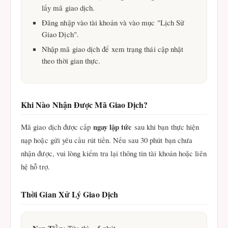
lấy mã giao dịch.
Đăng nhập vào tài khoản và vào mục "Lịch Sử
Giao Dịch".
Nhập mã giao dịch để xem trạng thái cập nhật
theo thời gian thực.
Khi Nào Nhận Được Mã Giao Dịch?
ngay lập tức
Mã giao dịch được cấp
sau khi bạn thực hiện
nạp hoặc gửi yêu cầu rút tiền. Nếu sau 30 phút bạn chưa
nhận được, vui lòng kiểm tra lại thông tin tài khoản hoặc liên
hệ hỗ trợ.
Thời Gian Xử Lý Giao Dịch