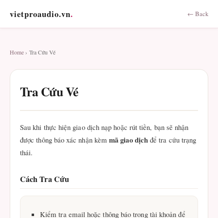
vietproaudio.vn
.
← Back
Home
› Tra Cứu Vé
Tra Cứu Vé
Sau khi thực hiện giao dịch nạp hoặc rút tiền, bạn sẽ nhận
mã giao dịch
được thông báo xác nhận kèm
để tra cứu trạng
thái.
Cách Tra Cứu
Kiểm tra email hoặc thông báo trong tài khoản để