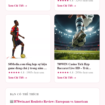
tentringer.co.uk: Three
★★★★★
4.8 · 3291+ lượt xem
Critical Findings from a UX
Xem Chi Tiết →
Xem Chi Tiết →
Walkthrough
S8Media.com tổng hợp sự kiện
789WIN Casino Tích Hợp
game đáng chú ý trong năm –
Baccarat Live HD – Trải
Sân chơi nào thực sự uy tín?
Nghiệm Cực Đỉnh Cho Dân
★★★★★
4.8 · 1905+ lượt xem
★★★★★
4.8 · 2956+ lượt xem
Chơi Thực Thụ
Xem Chi Tiết →
Xem Chi Tiết →
BẠN CÓ THỂ THÍCH
B78win.net Roulette Review: European vs American
🎰