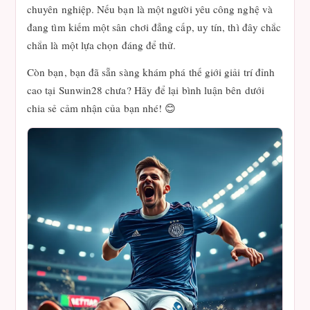
chuyên nghiệp. Nếu bạn là một người yêu công nghệ và
đang tìm kiếm một sân chơi đẳng cấp, uy tín, thì đây chắc
chắn là một lựa chọn đáng để thử.
Còn bạn, bạn đã sẵn sàng khám phá thế giới giải trí đỉnh
cao tại Sunwin28 chưa? Hãy để lại bình luận bên dưới
chia sẻ cảm nhận của bạn nhé! 😊