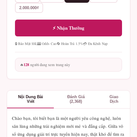
2.000.000₫
⚡ Nhận Thưởng
🔒 Bảo Mật SSL
🎰 Odds Cao
🔄 Hoàn Trả 1.5%
💳 Đa Kênh Nạp
128
🔥
người đang xem trang này
Nội Dung Bài
Đánh Giá
Giao
Viết
(2,368)
Dịch
Chào bạn, tôi biết bạn là một người yêu công nghệ, luôn
săn lùng những trải nghiệm mới mẻ và đẳng cấp. Giữa vô
số ứng dụng giải trí trực tuyến hiện nay, thật khó để tìm ra