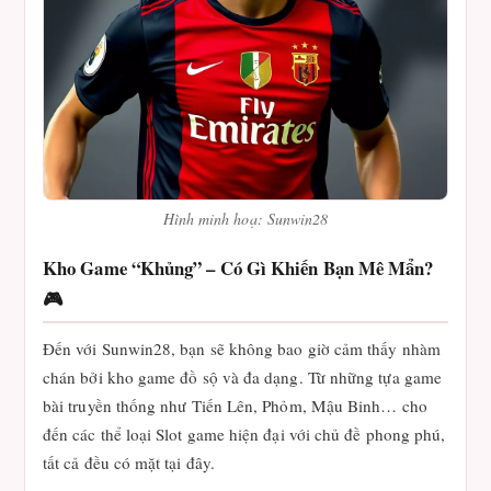
Hình minh hoạ: Sunwin28
Kho Game “Khủng” – Có Gì Khiến Bạn Mê Mẩn?
🎮
Đến với Sunwin28, bạn sẽ không bao giờ cảm thấy nhàm
chán bởi kho game đồ sộ và đa dạng. Từ những tựa game
bài truyền thống như Tiến Lên, Phỏm, Mậu Binh… cho
đến các thể loại Slot game hiện đại với chủ đề phong phú,
tất cả đều có mặt tại đây.