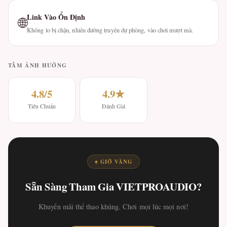
Link Vào Ổn Định
🌐
Không lo bị chặn, nhiều đường truyền dự phòng, vào chơi mượt mà.
TẦM ẢNH HƯỞNG
4.8/5
4.9★
Tiêu Chuẩn
Đánh Giá
♠ GIỜ VÀNG
Sẵn Sàng Tham Gia VIETPROAUDIO?
Khuyến mãi thể thao khủng. Chơi mọi lúc mọi nơi!