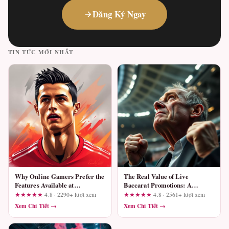
Đăng Ký Ngay
TIN TỨC MỚI NHẤT
Why Online Gamers Prefer the
The Real Value of Live
Features Available at
Baccarat Promotions: A
mm88.observer
Wagering Terms Breakdown
★★★★★
4.8 · 2290+ lượt xem
★★★★★
4.8 · 2561+ lượt xem
for TG88 Members
Xem Chi Tiết →
Xem Chi Tiết →