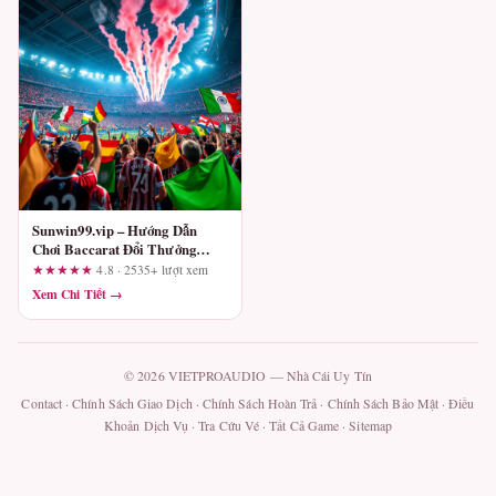
Sunwin99.vip – Hướng Dẫn
Chơi Baccarat Đổi Thưởng
Nhanh
★★★★★
4.8 · 2535+ lượt xem
Xem Chi Tiết →
© 2026 VIETPROAUDIO — Nhà Cái Uy Tín
Contact
·
Chính Sách Giao Dịch
·
Chính Sách Hoàn Trả
·
Chính Sách Bảo Mật
·
Điều
Khoản Dịch Vụ
·
Tra Cứu Vé
·
Tất Cả Game
·
Sitemap