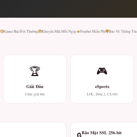
🎲
🎁
🔥
🛡
Game Bài Đổi Thưởng
Khuyến Mãi Mỗi Ngày
Freebet Miễn Phí
Bảo Vệ Thông Tin
🏆
🎮
Giải Đấu
eSports
Cược giải lớn
LOL, Dota 2, CS:GO
Bảo Mật SSL 256-bit
🔒