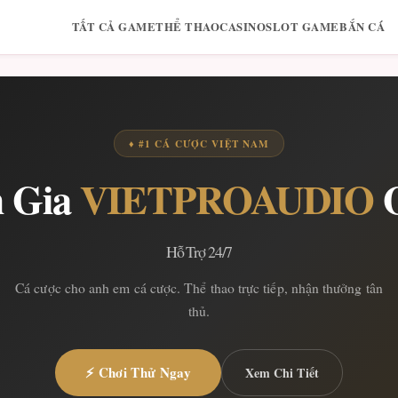
TẤT CẢ GAME
THỂ THAO
CASINO
SLOT GAME
BẮN CÁ
♦ #1 CÁ CƯỢC VIỆT NAM
 Gia
VIETPROAUDIO
O
Hỗ Trợ 24/7
Cá cược cho anh em cá cược. Thể thao trực tiếp, nhận thưởng tân
thủ.
⚡ Chơi Thử Ngay
Xem Chi Tiết