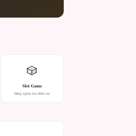
🎲
Slot Game
Hàng nghìn slot đỉnh cao