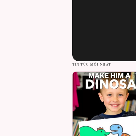
TIN TỨC MỚI NHẤT