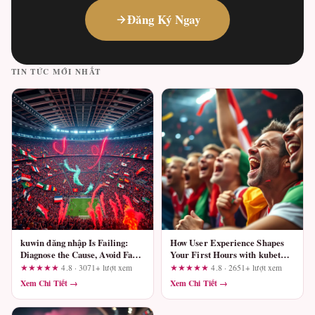
Đăng Ký Ngay
TIN TỨC MỚI NHẤT
kuwin đăng nhập Is Failing:
How User Experience Shapes
Diagnose the Cause, Avoid Fake
Your First Hours with kubet
Links, and Protect the Account
nhà cái
★★★★★
4.8 · 3071+ lượt xem
★★★★★
4.8 · 2651+ lượt xem
Xem Chi Tiết →
Xem Chi Tiết →