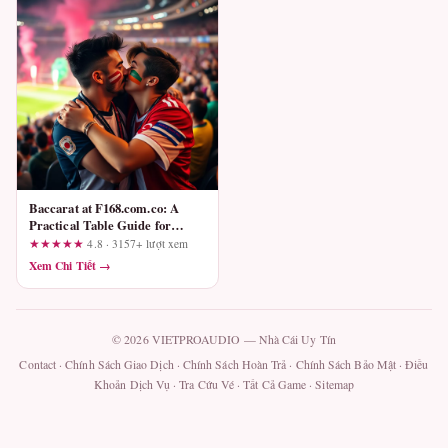
Baccarat at F168.com.co: A
Practical Table Guide for
Traditional Casino Play
★★★★★
4.8 · 3157+ lượt xem
Xem Chi Tiết →
© 2026 VIETPROAUDIO — Nhà Cái Uy Tín
Contact
·
Chính Sách Giao Dịch
·
Chính Sách Hoàn Trả
·
Chính Sách Bảo Mật
·
Điều
Khoản Dịch Vụ
·
Tra Cứu Vé
·
Tất Cả Game
·
Sitemap