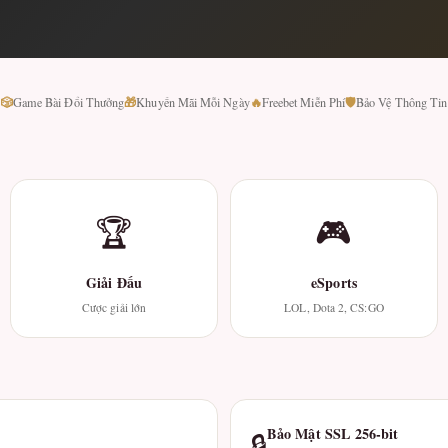
🎲
🎁
🔥
🛡
Game Bài Đổi Thưởng
Khuyến Mãi Mỗi Ngày
Freebet Miễn Phí
Bảo Vệ Thông Tin
🏆
🎮
Giải Đấu
eSports
Cược giải lớn
LOL, Dota 2, CS:GO
Bảo Mật SSL 256-bit
🔒