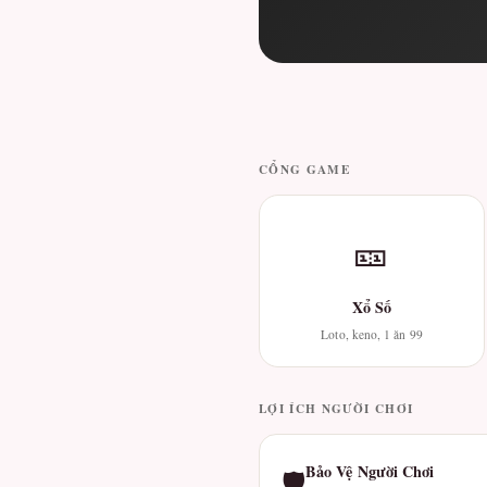
CỔNG GAME
🎫
Xổ Số
Loto, keno, 1 ăn 99
LỢI ÍCH NGƯỜI CHƠI
Bảo Vệ Người Chơi
🛡