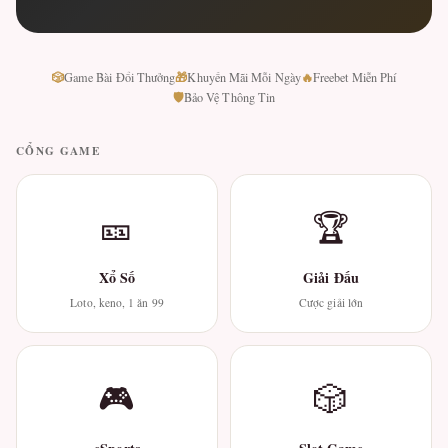
🎲
🎁
🔥
Game Bài Đổi Thưởng
Khuyến Mãi Mỗi Ngày
Freebet Miễn Phí
🛡
Bảo Vệ Thông Tin
CỔNG GAME
🎫
🏆
Xổ Số
Giải Đấu
Loto, keno, 1 ăn 99
Cược giải lớn
🎮
🎲