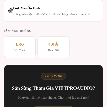
Link Vào Ổn Định
🌐
Không lo bị chặn, nhiều đường truyền dự phòng, vào chơi mượt mà.
TẦM ẢNH HƯỞNG
4.8/5
4.9★
Tiêu Chuẩn
Đánh Giá
♠ GIỜ VÀNG
Sẵn Sàng Tham Gia VIETPROAUDIO?
Khuyến mãi thể thao khủng. Chơi mọi lúc mọi nơi!