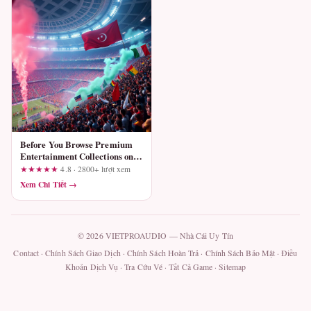
Before You Browse Premium
Entertainment Collections on
8kbet-co.com: A Verification-
★★★★★
4.8 · 2800+ lượt xem
First Review
Xem Chi Tiết →
© 2026 VIETPROAUDIO — Nhà Cái Uy Tín
Contact
·
Chính Sách Giao Dịch
·
Chính Sách Hoàn Trả
·
Chính Sách Bảo Mật
·
Điều
Khoản Dịch Vụ
·
Tra Cứu Vé
·
Tất Cả Game
·
Sitemap