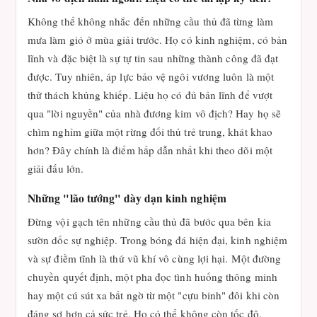
Không thể không nhắc đến những cầu thủ đã từng làm
mưa làm gió ở mùa giải trước. Họ có kinh nghiệm, có bản
lĩnh và đặc biệt là sự tự tin sau những thành công đã đạt
được. Tuy nhiên, áp lực bảo vệ ngôi vương luôn là một
thử thách khủng khiếp. Liệu họ có đủ bản lĩnh để vượt
qua "lời nguyền" của nhà đương kim vô địch? Hay họ sẽ
chìm nghỉm giữa một rừng đối thủ trẻ trung, khát khao
hơn? Đây chính là điểm hấp dẫn nhất khi theo dõi một
giải đấu lớn.
Những "lão tướng" dày dạn kinh nghiệm
Đừng vội gạch tên những cầu thủ đã bước qua bên kia
sườn dốc sự nghiệp. Trong bóng đá hiện đại, kinh nghiệm
và sự điềm tĩnh là thứ vũ khí vô cùng lợi hại. Một đường
chuyền quyết định, một pha đọc tình huống thông minh
hay một cú sút xa bất ngờ từ một "cựu binh" đôi khi còn
đáng sợ hơn cả sức trẻ. Họ có thể không còn tốc độ,