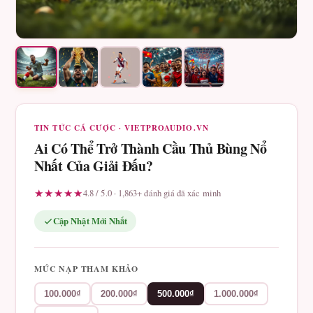
TIN TỨC CÁ CƯỢC · VIETPROAUDIO.VN
Ai Có Thể Trở Thành Cầu Thủ Bùng Nổ
Nhất Của Giải Đấu?
★★★★★
4.8 / 5.0 · 1,863+ đánh giá đã xác minh
Cập Nhật Mới Nhất
MỨC NẠP THAM KHẢO
100.000₫
200.000₫
500.000₫
1.000.000₫