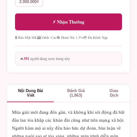
2.000.000₫
⚡ Nhận Thưởng
🔒 Bảo Mật SSL
🎰 Odds Cao
🔄 Hoàn Trả 1.5%
💳 Đa Kênh Nạp
351
🔥
người đang xem trang này
Nội Dung Bài
Đánh Giá
Giao
Viết
(1,863)
Dịch
Mùa giải mới đang đến gần, và không khí sôi động đã bắt
đầu lan tỏa khắp các khán đài cũng như trên mạng xã hội.
Người hâm mộ ai nấy đều háo hức dự đoán, bàn luận về
những ngôi sao sẽ tỏa sáng, những màn trình diễn mãn