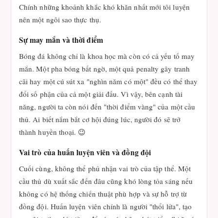
Chính những khoảnh khắc khó khăn nhất mới tôi luyện
nên một ngôi sao thực thụ.
Sự may mắn và thời điểm
Bóng đá không chỉ là khoa học mà còn có cả yếu tố may
mắn. Một pha bóng bất ngờ, một quả penalty gây tranh
cãi hay một cú sút xa "nghìn năm có một" đều có thể thay
đổi số phận của cả một giải đấu. Vì vậy, bên cạnh tài
năng, người ta còn nói đến "thời điểm vàng" của một cầu
thủ. Ai biết nắm bắt cơ hội đúng lúc, người đó sẽ trở
thành huyền thoại. 😉
Vai trò của huấn luyện viên và đồng đội
Cuối cùng, không thể phủ nhận vai trò của tập thể. Một
cầu thủ dù xuất sắc đến đâu cũng khó lòng tỏa sáng nếu
không có hệ thống chiến thuật phù hợp và sự hỗ trợ từ
đồng đội. Huấn luyện viên chính là người "thổi lửa", tạo