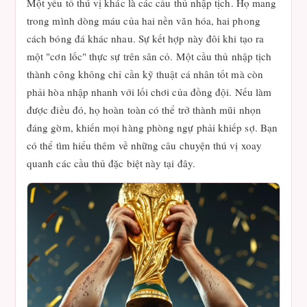
Một yếu tố thú vị khác là các cầu thủ nhập tịch. Họ mang
trong mình dòng máu của hai nền văn hóa, hai phong
cách bóng đá khác nhau. Sự kết hợp này đôi khi tạo ra
một "cơn lốc" thực sự trên sân cỏ. Một cầu thủ nhập tịch
thành công không chỉ cần kỹ thuật cá nhân tốt mà còn
phải hòa nhập nhanh với lối chơi của đồng đội. Nếu làm
được điều đó, họ hoàn toàn có thể trở thành mũi nhọn
đáng gờm, khiến mọi hàng phòng ngự phải khiếp sợ. Bạn
có thể tìm hiểu thêm về những câu chuyện thú vị xoay
quanh các cầu thủ đặc biệt này tại đây.