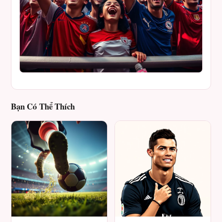
Bạn Có Thể Thích