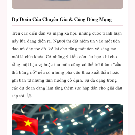
Dự Đoán Của Chuyên Gia & Cộng Đồng Mạng
Trên các diễn đàn và mạng xã hội, những cuộc tranh luận
nảy lửa đang diễn ra. Người thì đặt niềm tin vào một tiền
đạo trẻ đầy tốc độ, kẻ lại cho rằng một tiền vệ sáng tạo
mới là chìa khóa. Có những ý kiến còn táo bạo khi cho
rằng một hậu vệ hoặc thủ môn cũng có thể trở thành "cầu
thủ bùng nổ" nếu có những pha cứu thua xuất thần hoặc
ghi bàn từ những tình huống cố định. Sự đa dạng trong
các dự đoán càng làm tăng thêm sức hấp dẫn cho giải đấu
sắp tới. 🚀