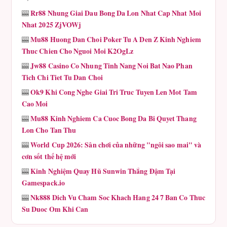
Rr88 Nhung Giai Dau Bong Da Lon Nhat Cap Nhat Moi
🎰
Nhat 2025 ZjVOWj
Mu88 Huong Dan Choi Poker Tu A Den Z Kinh Nghiem
🎰
Thuc Chien Cho Nguoi Moi K2OgLz
Jw88 Casino Co Nhung Tinh Nang Noi Bat Nao Phan
🎰
Tich Chi Tiet Tu Dan Choi
Ok9 Khi Cong Nghe Giai Tri Truc Tuyen Len Mot Tam
🎰
Cao Moi
Mu88 Kinh Nghiem Ca Cuoc Bong Da Bi Quyet Thang
🎰
Lon Cho Tan Thu
World Cup 2026: Sân chơi của những "ngôi sao mai" và
🎰
cơn sốt thế hệ mới
Kinh Nghiệm Quay Hũ Sunwin Thắng Đậm Tại
🎰
Gamespack.io
Nk888 Dich Vu Cham Soc Khach Hang 24 7 Ban Co Thuc
🎰
Su Duoc Om Khi Can