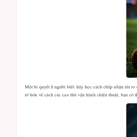
Một bí quyết ít người biết: hãy học cách chấp nhận rủi r
rõ hơn về cách các cao thủ vận hành chiến thuật, bạn có t