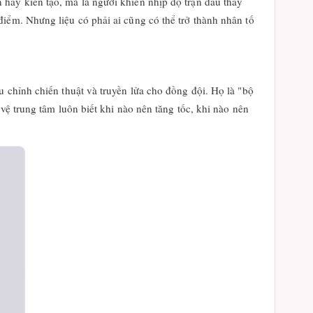
hay kiến tạo, mà là người khiến nhịp độ trận đấu thay
iểm. Nhưng liệu có phải ai cũng có thể trở thành nhân tố
u chỉnh chiến thuật và truyền lửa cho đồng đội. Họ là "bộ
vệ trung tâm luôn biết khi nào nên tăng tốc, khi nào nên