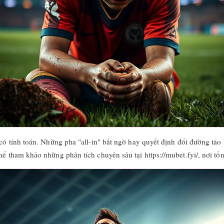
o có tính toán. Những pha "all-in" bất ngờ hay quyết định đổi đường t
hể tham khảo những phân tích chuyên sâu tại https://mubet.fyi/, nơi tổ