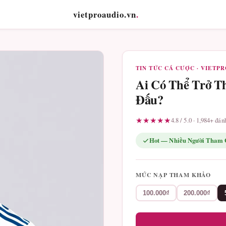
vietproaudio.vn
.
TIN TỨC CÁ CƯỢC · VIETP
Ai Có Thể Trở T
Đấu?
★★★★★
4.8 / 5.0 · 1,984+ đá
Hot — Nhiều Người Tham 
MỨC NẠP THAM KHẢO
100.000₫
200.000₫