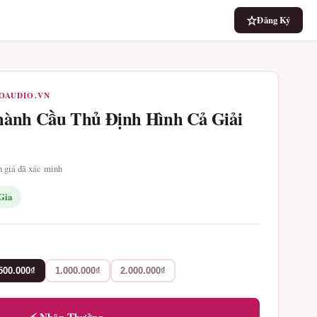
Đăng Ký
ROAUDIO.VN
hành Cầu Thủ Định Hình Cả Giải
nh giá đã xác minh
Gia
500.000₫
1.000.000₫
2.000.000₫