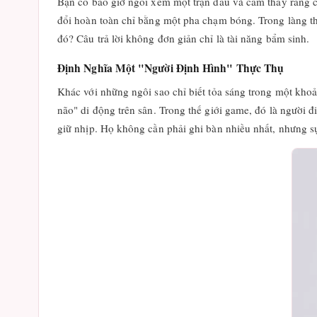
Bạn có bao giờ ngồi xem một trận đấu và cảm thấy rằng c
đổi hoàn toàn chỉ bằng một pha chạm bóng. Trong làng thể
đó? Câu trả lời không đơn giản chỉ là tài năng bẩm sinh.
Định Nghĩa Một "Người Định Hình" Thực Thụ
Khác với những ngôi sao chỉ biết tỏa sáng trong một khoả
não" di động trên sân. Trong thế giới game, đó là người đ
giữ nhịp. Họ không cần phải ghi bàn nhiều nhất, nhưng sự