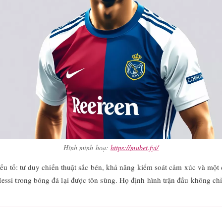
Hình minh hoạ:
https://mubet.fyi/
yếu tố: tư duy chiến thuật sắc bén, khả năng kiểm soát cảm xúc và mộ
ssi trong bóng đá lại được tôn sùng. Họ định hình trận đấu không ch