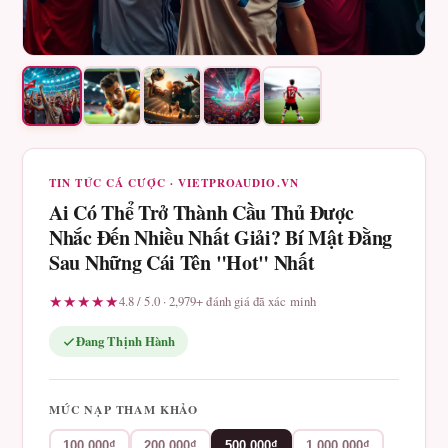
TIN TỨC CÁ CƯỢC · VIETPROAUDIO.VN
Ai Có Thể Trở Thành Cầu Thủ Được
Nhắc Đến Nhiều Nhất Giải? Bí Mật Đằng
Sau Những Cái Tên "Hot" Nhất
★★★★★
4.8 / 5.0 · 2,979+ đánh giá đã xác minh
Đang Thịnh Hành
MỨC NẠP THAM KHẢO
100.000₫
200.000₫
500.000₫
1.000.000₫