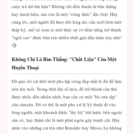
cuộc trà dư tửu hậu? Không chỉ đơn thuần là bàn thắng
hay danh hiệu, mà còn là một "công thức" đặc biệt. Hãy
cùng tôi, một người đã theo dõi làng túc cầu suốt hơn một
thập kỷ, mổ xẻ xem ai mới thực sự có tiềm năng trở thành
"ngôi sao" được bàn tán nhiều nhất giải đấu năm nay nhé!
🧐
Không Chỉ Là Bàn Thắng: "Chất Liệu" Của Một
Huyền Thoại
Đã qua rồi cái thời một pha lập công đẹp mắt là đủ để làm
nên tên tuổi. Trong thời đại số hóa, để trở thành cầu thủ
được nhắc đến nhiều nhất, bạn cần có một "bộ sưu tập"
câu chuyện. Đó có thể là một pha xử lý kỹ thuật đi vào
lòng người, một khoảnh khắc "lầy lội" hài hước bên ngoài
sân cỏ, hay thậm chí là một phát ngôn gây tranh cãi. Hãy
nhìn vào những cái tên như Ronaldo hay Messi, họ không