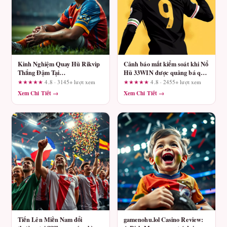
Kinh Nghiệm Quay Hũ Rikvip
Cảnh báo mất kiểm soát khi Nổ
Thắng Đậm Tại
Hũ 33WIN được quảng bá quá
Rikvip68.eu.com
mức
★★★★★
4.8 · 3145+ lượt xem
★★★★★
4.8 · 2455+ lượt xem
Xem Chi Tiết →
Xem Chi Tiết →
Tiến Lên Miền Nam đổi
gamenohu.lol Casino Review: