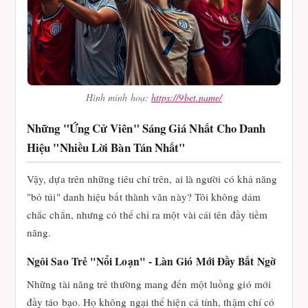
Hình minh hoạ:
https://9bet.name/
Những "Ứng Cử Viên" Sáng Giá Nhất Cho Danh
Hiệu "Nhiều Lời Bàn Tán Nhất"
Vậy, dựa trên những tiêu chí trên, ai là người có khả năng
"bỏ túi" danh hiệu bất thành văn này? Tôi không dám
chắc chắn, nhưng có thể chỉ ra một vài cái tên đầy tiềm
năng.
Ngôi Sao Trẻ "Nổi Loạn" - Làn Gió Mới Đầy Bất Ngờ
Những tài năng trẻ thường mang đến một luồng gió mới
đầy táo bạo. Họ không ngại thể hiện cá tính, thậm chí có