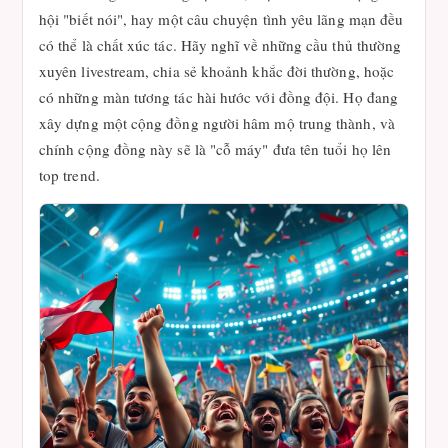
hội "biết nói", hay một câu chuyện tình yêu lãng mạn đều
có thể là chất xúc tác. Hãy nghĩ về những cầu thủ thường
xuyên livestream, chia sẻ khoảnh khắc đời thường, hoặc
có những màn tương tác hài hước với đồng đội. Họ đang
xây dựng một cộng đồng người hâm mộ trung thành, và
chính cộng đồng này sẽ là "cỗ máy" đưa tên tuổi họ lên
top trend.