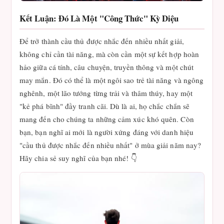
Kết Luận: Đó Là Một "Công Thức" Kỳ Diệu
Để trở thành cầu thủ được nhắc đến nhiều nhất giải,
không chỉ cần tài năng, mà còn cần một sự kết hợp hoàn
hảo giữa cá tính, câu chuyện, truyền thông và một chút
may mắn. Đó có thể là một ngôi sao trẻ tài năng và ngông
nghênh, một lão tướng từng trải và thâm thúy, hay một
"kẻ phá bĩnh" đầy tranh cãi. Dù là ai, họ chắc chắn sẽ
mang đến cho chúng ta những cảm xúc khó quên. Còn
bạn, bạn nghĩ ai mới là người xứng đáng với danh hiệu
"cầu thủ được nhắc đến nhiều nhất" ở mùa giải năm nay?
Hãy chia sẻ suy nghĩ của bạn nhé! 👇