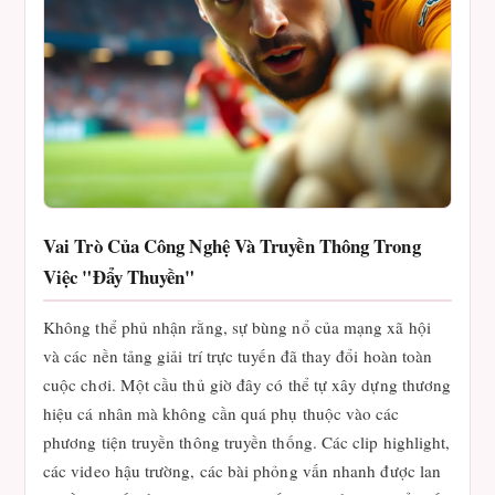
Vai Trò Của Công Nghệ Và Truyền Thông Trong
Việc "Đẩy Thuyền"
Không thể phủ nhận rằng, sự bùng nổ của mạng xã hội
và các nền tảng giải trí trực tuyến đã thay đổi hoàn toàn
cuộc chơi. Một cầu thủ giờ đây có thể tự xây dựng thương
hiệu cá nhân mà không cần quá phụ thuộc vào các
phương tiện truyền thông truyền thống. Các clip highlight,
các video hậu trường, các bài phỏng vấn nhanh được lan