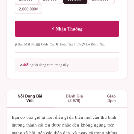
2.000.000₫
⚡ Nhận Thưởng
🔒 Bảo Mật SSL
🎰 Odds Cao
🔄 Hoàn Trả 1.5%
💳 Đa Kênh Nạp
465
🔥
người đang xem trang này
Nội Dung Bài
Đánh Giá
Giao
Viết
(2,979)
Dịch
Bạn có bao giờ tự hỏi, điều gì đã biến một cầu thủ bình
thường thành cái tên được nhắc đến không ngừng trên
mạng xã hội, trên các diễn đàn, và ngay cả trong những