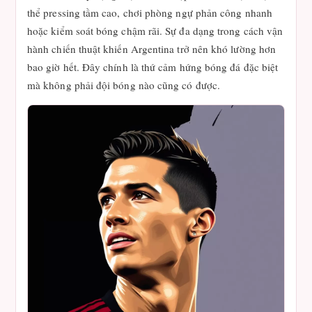
thể pressing tầm cao, chơi phòng ngự phản công nhanh
hoặc kiểm soát bóng chậm rãi. Sự đa dạng trong cách vận
hành chiến thuật khiến Argentina trở nên khó lường hơn
bao giờ hết. Đây chính là thứ cảm hứng bóng đá đặc biệt
mà không phải đội bóng nào cũng có được.