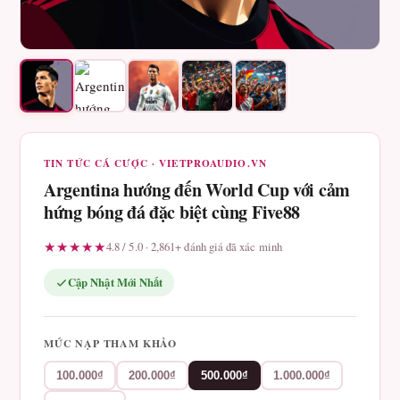
TIN TỨC CÁ CƯỢC · VIETPROAUDIO.VN
Argentina hướng đến World Cup với cảm
hứng bóng đá đặc biệt cùng Five88
★★★★★
4.8 / 5.0 · 2,861+ đánh giá đã xác minh
Cập Nhật Mới Nhất
MỨC NẠP THAM KHẢO
100.000₫
200.000₫
500.000₫
1.000.000₫