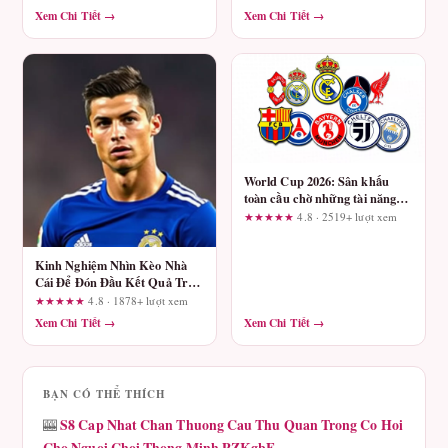
Xem Chi Tiết →
Xem Chi Tiết →
World Cup 2026: Sân khấu
toàn cầu chờ những tài năng
trẻ bùng nổ
★★★★★
4.8 · 2519+ lượt xem
Kinh Nghiệm Nhìn Kèo Nhà
Cái Để Đón Đầu Kết Quả Trận
Đấu
★★★★★
4.8 · 1878+ lượt xem
Xem Chi Tiết →
Xem Chi Tiết →
BẠN CÓ THỂ THÍCH
S8 Cap Nhat Chan Thuong Cau Thu Quan Trong Co Hoi
🎰
Cho Nguoi Choi Thong Minh PZKgbF