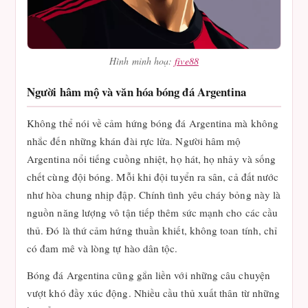
Hình minh hoạ:
five88
Người hâm mộ và văn hóa bóng đá Argentina
Không thể nói về cảm hứng bóng đá Argentina mà không
nhắc đến những khán đài rực lửa. Người hâm mộ
Argentina nổi tiếng cuồng nhiệt, họ hát, họ nhảy và sống
chết cùng đội bóng. Mỗi khi đội tuyển ra sân, cả đất nước
như hòa chung nhịp đập. Chính tình yêu cháy bỏng này là
nguồn năng lượng vô tận tiếp thêm sức mạnh cho các cầu
thủ. Đó là thứ cảm hứng thuần khiết, không toan tính, chỉ
có đam mê và lòng tự hào dân tộc.
Bóng đá Argentina cũng gắn liền với những câu chuyện
vượt khó đầy xúc động. Nhiều cầu thủ xuất thân từ những