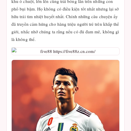
khu ổ chuột, lớn lên cùng trái bóng lăn trên những con
phố bụi bặm. Họ không có điều kiện tốt nhất nhưng lại sở
hữu trái tim nhiệt huyết nhất. Chính những câu chuyện ấy
đã truyền cảm hứng cho hàng triệu người trẻ trên khắp thế
giới, nhắc nhở chúng ta rằng nếu có đủ đam mê, không gì
là không thể.