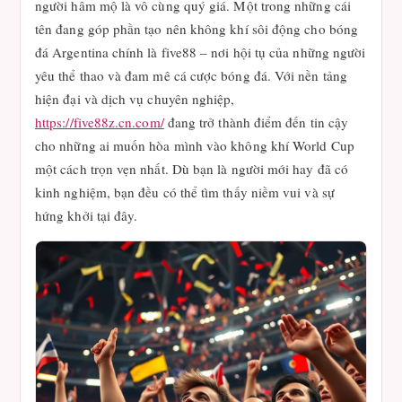
người hâm mộ là vô cùng quý giá. Một trong những cái
tên đang góp phần tạo nên không khí sôi động cho bóng
đá Argentina chính là five88 – nơi hội tụ của những người
yêu thể thao và đam mê cá cược bóng đá. Với nền tảng
hiện đại và dịch vụ chuyên nghiệp,
https://five88z.cn.com/
đang trở thành điểm đến tin cậy
cho những ai muốn hòa mình vào không khí World Cup
một cách trọn vẹn nhất. Dù bạn là người mới hay đã có
kinh nghiệm, bạn đều có thể tìm thấy niềm vui và sự
hứng khởi tại đây.