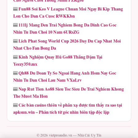
Fun88 Soi Keo V League Chuan Moi Ngay Bi Kip Thang
🎰
Lon Cho Dan Ca Cuoc RWKKbn
111lj Mang Den Trai Nghiem Bong Da Dinh Cao Goc
🎰
Nhin Tu Dan Choi 10 Nam 6URsZG
Lich Phat Song World Cup 2026 Day Du Cap Nhat Moi
🎰
Nhat Cho Fan Bong Da
Kinh Nghiệm Quay Hũ Go88 Thắng Đậm Tại
🎰
Yeezy350.mx
Qh88 Du Doan Ty So Ngoai Hang Anh Hom Nay Goc
🎰
Nhin Tu Dan Choi Lau Nam VXaLrv
Nap Rut Tien Ao88 Sieu Toc Sieu De Trai Nghiem Khong
🎰
The Muot Ma Hon
Các bàn casino thiên về phản xạ được tìm thấy ra sao tại
🎰
apksun.win – Phân tích từ góc nhìn biên tập độc lập
© 2026 vietproaudio.vn — Nhà Cái Uy Tín